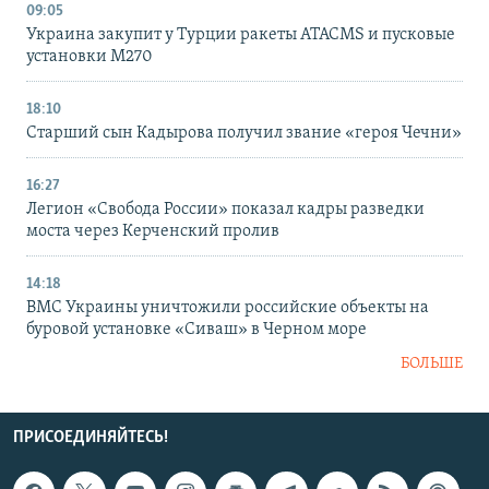
09:05
Украина закупит у Турции ракеты ATACMS и пусковые
установки M270
18:10
Старший сын Кадырова получил звание «героя Чечни»
16:27
Легион «Свобода России» показал кадры разведки
моста через Керченский пролив
14:18
ВМС Украины уничтожили российские объекты на
буровой установке «Сиваш» в Черном море
БОЛЬШЕ
ПРИСОЕДИНЯЙТЕСЬ!