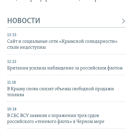
НОВОСТИ
13:33
Сайт и социальные сети «Крымской солидарности»
стали недоступны
12:22
Британия усилила наблюдение за российским флотом
11:18
В Крыму снова снизят объемы свободной продажи
топлива
10:14
В СБС ВСУ заявили о поражении трех судов
российского «теневого флота» в Черном море