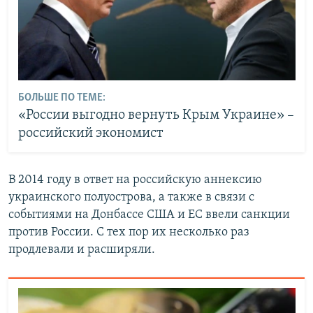
БОЛЬШЕ ПО ТЕМЕ:
«России выгодно вернуть Крым Украине» –
российский экономист
В 2014 году в ответ на российскую аннексию
украинского полуострова, а также в связи с
событиями на Донбассе США и ЕС ввели санкции
против России. С тех пор их несколько раз
продлевали и расширяли.