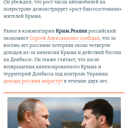
Он убежден, что рост числа автомобилей на
полуострове демонстрирует «рост благосостояния»
жителей Крыма.
Ранее в комментарии
Крым.Реалии
российский
экономист
Сергей Алексашенко сообщал
, что за
восемь лет россияне потеряли около четверти
доходов из-за аннексии Крыма и действий России
на Донбассе. Он также считает, что после
возвращения аннексированного Крыма и
территорий Донбасса под контроль Украины
доходы россиян вырастут
в течение двух лет.