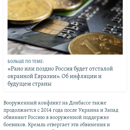
БОЛЬШЕ ПО ТЕМЕ:
«Рано или поздно Россия будет отсталой
окраиной Евразии». Об инфляции и
будущем страны
Вооруженный конфликт на Донбассе также
продолжается с 2014 года после Украина и Запад
обвиняют Россию в вооруженной поддержке
боевиков. Кремль отвергает эти обвинения и