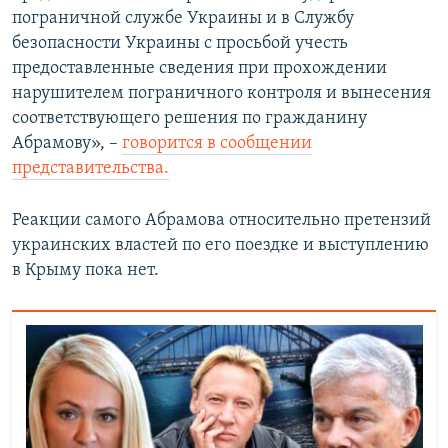
пограничной службе Украины и в Службу
безопасности Украины с просьбой учесть
предоставленные сведения при прохождении
нарушителем пограничного контроля и вынесения
соответствующего решения по гражданину
Абрамову», –
говорится в сообщении
представительства.
Реакции самого Абрамова относительно претензий
украинских властей по его поездке и выступлению
в Крыму пока нет.