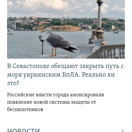
В Севастополе обещают закрыть путь с
моря украинским БпЛА. Реально ли
это?
Российские власти города анонсировали
появление новой системы защиты от
беспилотников