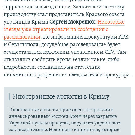
территорию и выезд с нее». Заявителем по этому
производству стал представитель Краевого совета
украинцев
Крыма
Сергей Мокренюк.
Некоторые
звезды уже отреагировали на сообщения о
расследовании
. По информации Прокуратуры АРК
и Севастополя, досудебное расследование будет
осуществляться крымским управлением СБУ. Там
отказались сообщить Крым.Реалии какие-либо
подробности, сославшись на отсутствие
письменного разрешения следователя и прокурора.
Иностранные артисты в Крыму
Иностранные артисты, приезжая с гастролями в
аннексированный Россией Крым через закрытые
Украиной пункты пропуска, нарушают украинское
законодательство. Некоторые из артистов, которые