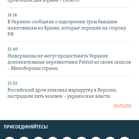
произошли два взрыва – UKMTO
16:18
В Украине сообщили о подозрении трем бывшим
налоговикам из Крыма, которые перешли на сторону
РФ
15:40
Нидерланды не могут предоставить Украине
дополнительные перехватчики Patriot из своих запасов
– Минобороны страны
15:02
Российский дрон атаковал маршрутку в Херсоне,
пострадали пять человек – украинские власти
БОЛЬШЕ
ПРИСОЕДИНЯЙТЕСЬ!