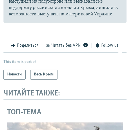
выступили на полуострове или высказались в
поддержку российской аннексии Крыма, лишились
возможности выступать на материковой Украине.
Поделиться
Читать без VPN
Follow us
This item is part of
Новости
Весь Крым
ЧИТАЙТЕ ТАКЖЕ:
ТОП-ТЕМА