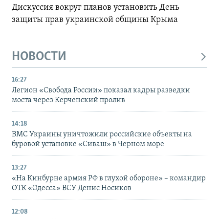
Дискуссия вокруг планов установить День
защиты прав украинской общины Крыма
НОВОСТИ
16:27
Легион «Свобода России» показал кадры разведки
моста через Керченский пролив
14:18
ВМС Украины уничтожили российские объекты на
буровой установке «Сиваш» в Черном море
13:27
«На Кинбурне армия РФ в глухой обороне» – командир
ОТК «Одесса» ВСУ Денис Носиков
12:08