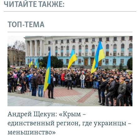
ЧИТАЙТЕ ТАКЖЕ:
ТОП-ТЕМА
Андрей Щекун: «Крым –
единственный регион, где украинцы –
меньшинство»