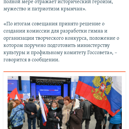
полной мере отражает исторический героизм,
мужество и патриотизм крымчан».
«По итогам совещания принято решение о
создании комиссии для разработки гимна и
организации творческого конкурса, положение о
котором поручено подготовить министерству
культуры и профильному комитету Госсовета», –
говорится в сообщении.