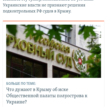
Украинские власти не признают решения
подконтрольных РФ судов в Крыму.
БОЛЬШЕ ПО ТЕМЕ:
Что думают в Крыму об иске
Общественной палаты полуострова к
Украине?