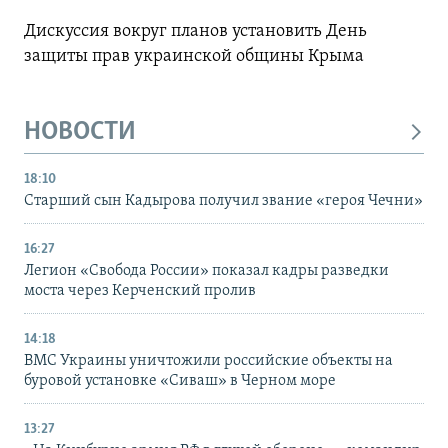
Дискуссия вокруг планов установить День
защиты прав украинской общины Крыма
НОВОСТИ
18:10
Старший сын Кадырова получил звание «героя Чечни»
16:27
Легион «Свобода России» показал кадры разведки
моста через Керченский пролив
14:18
ВМС Украины уничтожили российские объекты на
буровой установке «Сиваш» в Черном море
13:27