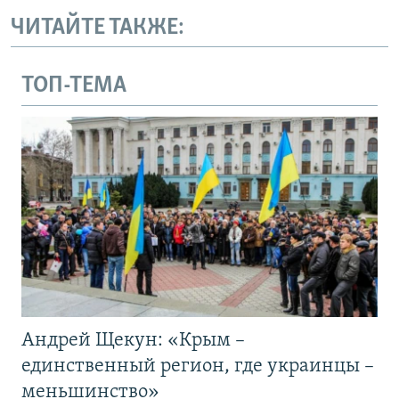
ЧИТАЙТЕ ТАКЖЕ:
ТОП-ТЕМА
Андрей Щекун: «Крым –
единственный регион, где украинцы –
меньшинство»