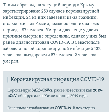
Таким образом, на текущий период в Крыму
зарегистрировано 259 случаев коронавирусной
инфекции. 24 из них завезены из-за границы,
столько же – из России, выздоровевших за весь
период – 87 человек. Умерли двое, еще у двоих
причины смерти не определили, однако у них был
ранее диагностирован COVID-19. В Севастополе
заболели новой коронавирусной инфекцией 132
человека, выздоровели 57 человек, 2 человека
умерли.
Коронавирусная инфекция COVID-19
Коронавирус
SARS-CoV-2
, ранее известный как
2019-
nCoV
, обнаружили в Китае в конце 2019 года.
Он вызывает заболевания
COVID-19
. В некоторых