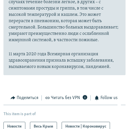
случаях течение болезни легкое, в других – с
симптомами простуды и гриппа, в том числе с
высокой температурой и кашлем. Это может
перерасти в пневмонию, которая может быть
смертельной. Большинство больных выздоравливает;
умирают преимущественно люди с ослабленной
иммунной системой, в частности пожилые.
11 марта 2020 года Всемирная организация
здравоохранения признала вспышку заболевания,
вызываемого новым коронавирусом, пандемией.
Поделиться
Читать без VPN
Follow us
This item is part of
Новости
Весь Крым
Новости | Коронавирус