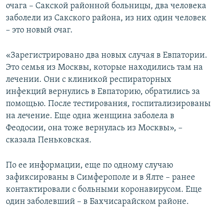
очага – Сакской районной больницы, два человека
заболели из Сакского района, из них один человек
– это новый очаг.
«Зарегистрировано два новых случая в Евпатории.
Это семья из Москвы, которые находились там на
лечении. Они с клиникой респираторных
инфекций вернулись в Евпаторию, обратились за
помощью. После тестирования, госпитализированы
на лечение. Еще одна женщина заболела в
Феодосии, она тоже вернулась из Москвы», –
сказала Пеньковская.
По ее информации, еще по одному случаю
зафиксированы в Симферополе и в Ялте – ранее
контактировали с больными коронавирусом. Еще
один заболевший – в Бахчисарайском районе.