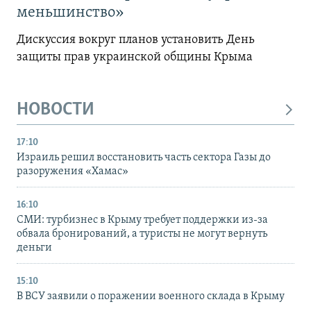
меньшинство»
Дискуссия вокруг планов установить День
защиты прав украинской общины Крыма
НОВОСТИ
17:10
Израиль решил восстановить часть сектора Газы до
разоружения «Хамас»
16:10
СМИ: турбизнес в Крыму требует поддержки из-за
обвала бронирований, а туристы не могут вернуть
деньги
15:10
В ВСУ заявили о поражении военного склада в Крыму