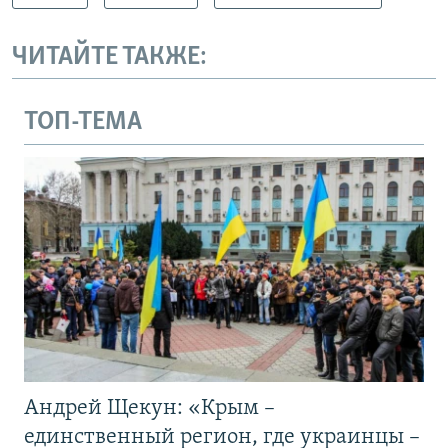
ЧИТАЙТЕ ТАКЖЕ:
ТОП-ТЕМА
Андрей Щекун: «Крым –
единственный регион, где украинцы –