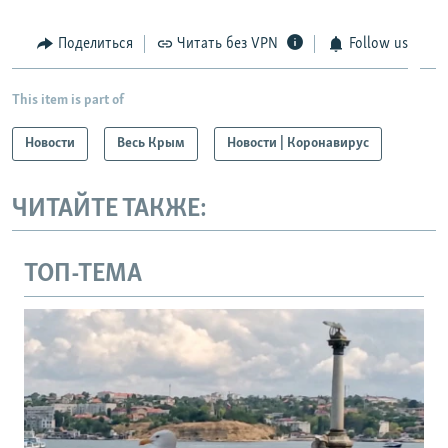
Поделиться
Читать без VPN
Follow us
This item is part of
Новости
Весь Крым
Новости | Коронавирус
ЧИТАЙТЕ ТАКЖЕ:
ТОП-ТЕМА