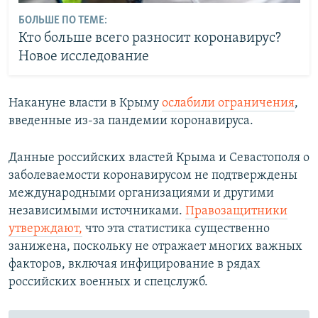
БОЛЬШЕ ПО ТЕМЕ:
Кто больше всего разносит коронавирус?
Новое исследование
Накануне власти в Крыму
ослабили ограничения
,
введенные из-за пандемии коронавируса.
Данные российских властей Крыма и Севастополя о
заболеваемости коронавирусом не подтверждены
международными организациями и другими
независимыми источниками.
Правозащитники
утверждают,
что эта статистика существенно
занижена, поскольку не отражает многих важных
факторов, включая инфицирование в рядах
российских военных и спецслужб.