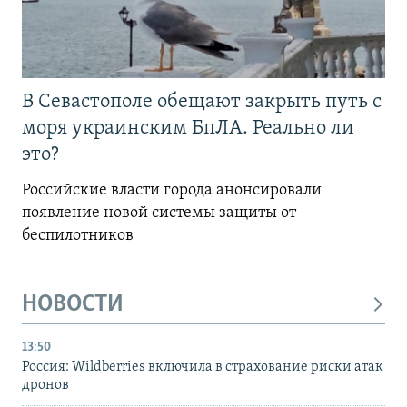
В Севастополе обещают закрыть путь с
моря украинским БпЛА. Реально ли
это?
Российские власти города анонсировали
появление новой системы защиты от
беспилотников
НОВОСТИ
13:50
Россия: Wildberries включила в страхование риски атак
дронов