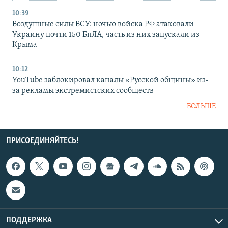
10:39
Воздушные силы ВСУ: ночью войска РФ атаковали
Украину почти 150 БпЛА, часть из них запускали из
Крыма
10:12
YouTube заблокировал каналы «Русской общины» из-
за рекламы экстремистских сообществ
БОЛЬШЕ
ПРИСОЕДИНЯЙТЕСЬ!
ПОДДЕРЖКА