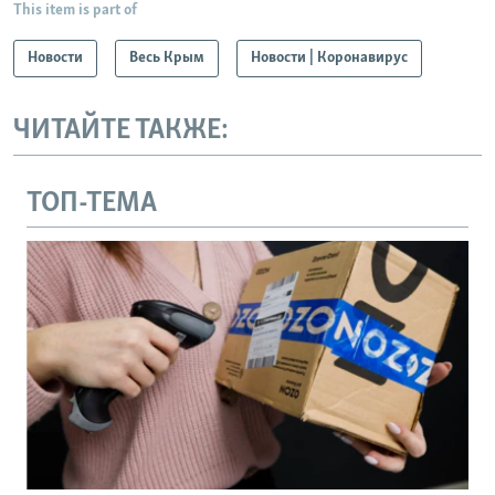
This item is part of
Новости
Весь Крым
Новости | Коронавирус
ЧИТАЙТЕ ТАКЖЕ:
ТОП-ТЕМА