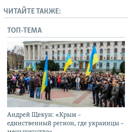
ЧИТАЙТЕ ТАКЖЕ:
ТОП-ТЕМА
Андрей Щекун: «Крым –
единственный регион, где украинцы –