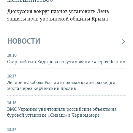
меньшинство»
Дискуссия вокруг планов установить День
защиты прав украинской общины Крыма
НОВОСТИ
18:10
Старший сын Кадырова получил звание «героя Чечни»
16:27
Легион «Свобода России» показал кадры разведки
моста через Керченский пролив
14:18
ВМС Украины уничтожили российские объекты на
буровой установке «Сиваш» в Черном море
13:27