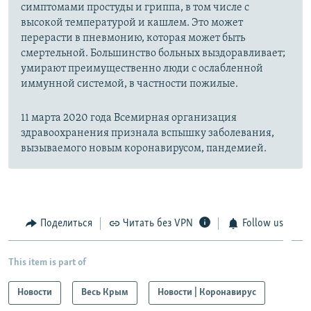
симптомами простуды и гриппа, в том числе с
высокой температурой и кашлем. Это может
перерасти в пневмонию, которая может быть
смертельной. Большинство больных выздоравливает;
умирают преимущественно люди с ослабленной
иммунной системой, в частности пожилые.
11 марта 2020 года Всемирная организация
здравоохранения признала вспышку заболевания,
вызываемого новым коронавирусом, пандемией.
Поделиться
Читать без VPN
Follow us
This item is part of
Новости
Весь Крым
Новости | Коронавирус