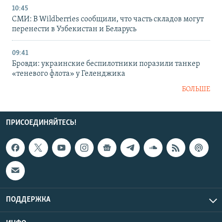
10:45
СМИ: В Wildberries сообщили, что часть складов могут
перенести в Узбекистан и Беларусь
09:41
Бровди: украинские беспилотники поразили танкер
«теневого флота» у Геленджика
БОЛЬШЕ
ПРИСОЕДИНЯЙТЕСЬ!
ПОДДЕРЖКА