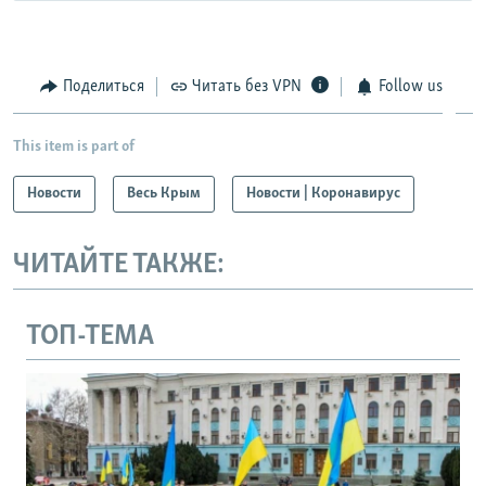
Поделиться
Читать без VPN
Follow us
This item is part of
Новости
Весь Крым
Новости | Коронавирус
ЧИТАЙТЕ ТАКЖЕ:
ТОП-ТЕМА