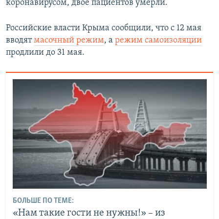
коронавирусом, двое пациентов умерли.
Российские власти Крыма сообщили, что с 12 мая
вводят
масочный режим
, а
режим самоизоляции
продлили до 31 мая.
БОЛЬШЕ ПО ТЕМЕ:
«Нам такие гости не нужны!» – из