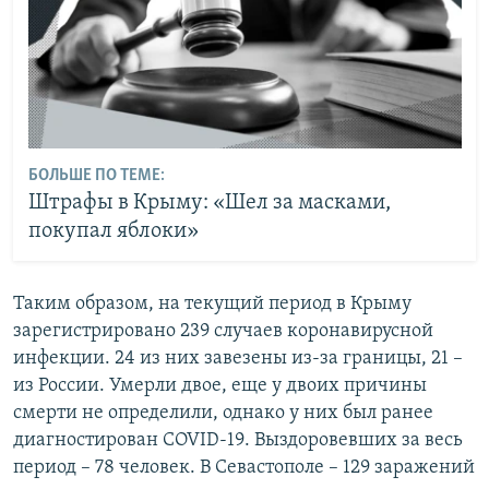
БОЛЬШЕ ПО ТЕМЕ:
Штрафы в Крыму: «Шел за масками,
покупал яблоки»
Таким образом, на текущий период в Крыму
зарегистрировано 239 случаев коронавирусной
инфекции. 24 из них завезены из-за границы, 21 –
из России. Умерли двое, еще у двоих причины
смерти не определили, однако у них был ранее
диагностирован COVID-19. Выздоровевших за весь
период – 78 человек. В Севастополе – 129 заражений