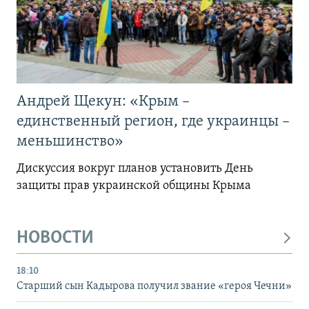
Андрей Щекун: «Крым –
единственный регион, где украинцы –
меньшинство»
Дискуссия вокруг планов установить День
защиты прав украинской общины Крыма
НОВОСТИ
18:10
Старший сын Кадырова получил звание «героя Чечни»