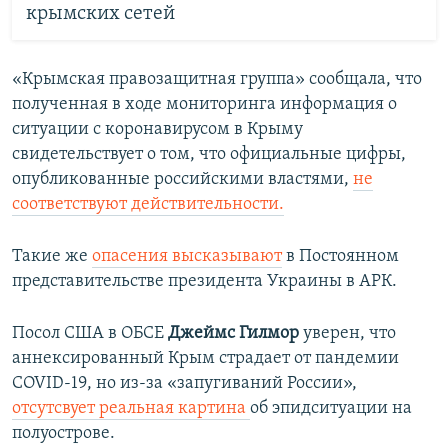
крымских сетей
«Крымская правозащитная группа» сообщала, что
полученная в ходе мониторинга информация о
ситуации с коронавирусом в Крыму
свидетельствует о том, что официальные цифры,
опубликованные российскими властями,
не
соответствуют действительности.
Такие же
опасения высказывают
в Постоянном
представительстве президента Украины в АРК.
Посол США в ОБСЕ
Джеймс Гилмор
уверен, что
аннексированный Крым страдает от пандемии
COVID-19, но из-за «запугиваний России»,
отсутсвует реальная картина
об эпидситуации на
полуострове.