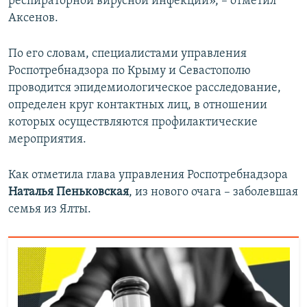
респираторной вирусной инфекции», – отметил
Аксенов.
По его словам, специалистами управления
Роспотребнадзора по Крыму и Севастополю
проводится эпидемиологическое расследование,
определен круг контактных лиц, в отношении
которых осуществляются профилактические
мероприятия.
Как отметила глава управления Роспотребнадзора
Наталья Пеньковская
, из нового очага – заболевшая
семья из Ялты.