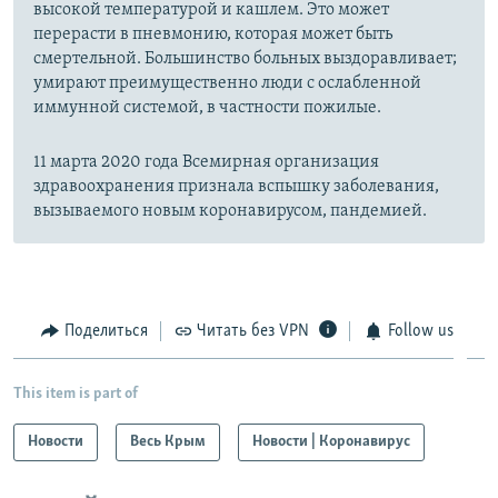
высокой температурой и кашлем. Это может
перерасти в пневмонию, которая может быть
смертельной. Большинство больных выздоравливает;
умирают преимущественно люди с ослабленной
иммунной системой, в частности пожилые.
11 марта 2020 года Всемирная организация
здравоохранения признала вспышку заболевания,
вызываемого новым коронавирусом, пандемией.
Поделиться
Читать без VPN
Follow us
This item is part of
Новости
Весь Крым
Новости | Коронавирус