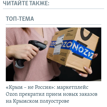
ЧИТАЙТЕ ТАКЖЕ:
ТОП-ТЕМА
«Крым – не Россия»: маркетплейс
Ozon прекратил прием новых заказов
на Крымском полуострове