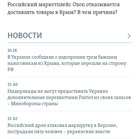
Российский маркетплейс Ozon отказывается
доставлять товары в Крым? В чем причина?
НОВОСТИ
16:18
В Украине сообщили о подозрении трем бывшим
налоговикам из Крыма, которые перешли на сторону
РФ
15:40
Нидерланды не могут предоставить Украине
дополнительные перехватчики Patriot из своих запасов
– Минобороны страны
15:02
Российский дрон атаковал маршрутку в Херсоне,
пострадали пять человек – украинские власти