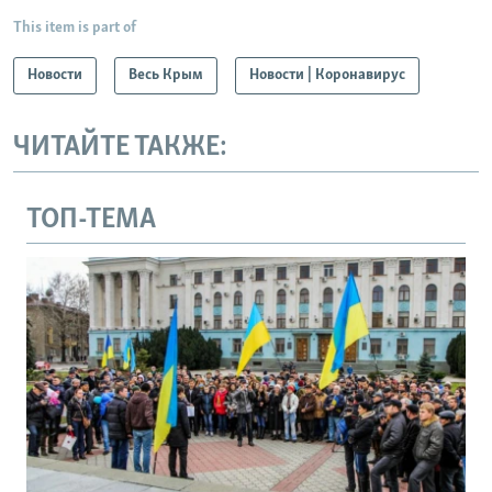
This item is part of
Новости
Весь Крым
Новости | Коронавирус
ЧИТАЙТЕ ТАКЖЕ:
ТОП-ТЕМА