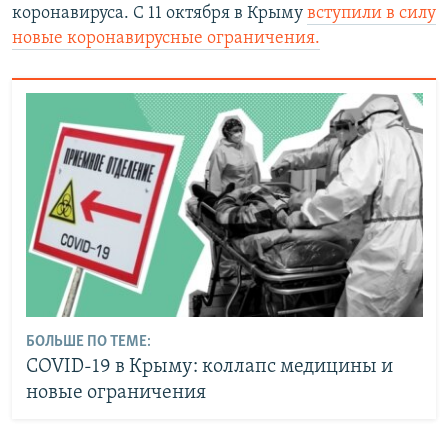
коронавируса. С 11 октября в Крыму
вступили в силу
новые коронавирусные ограничения.
БОЛЬШЕ ПО ТЕМЕ:
COVID-19 в Крыму: коллапс медицины и
новые ограничения