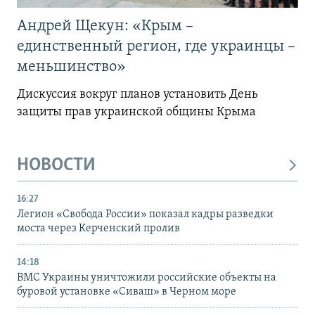
Андрей Щекун: «Крым –
единственный регион, где украинцы –
меньшинство»
Дискуссия вокруг планов установить День
защиты прав украинской общины Крыма
НОВОСТИ
16:27
Легион «Свобода России» показал кадры разведки
моста через Керченский пролив
14:18
ВМС Украины уничтожили российские объекты на
буровой установке «Сиваш» в Черном море