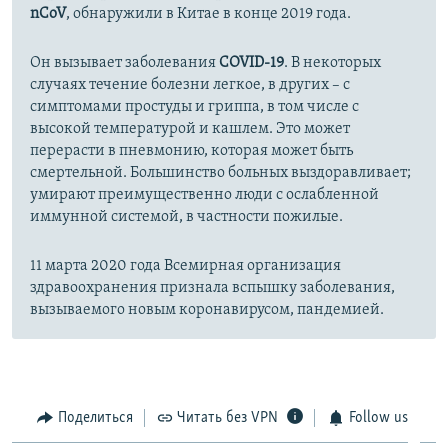
nCoV
, обнаружили в Китае в конце 2019 года.
Он вызывает заболевания
COVID-19
. В некоторых
случаях течение болезни легкое, в других – с
симптомами простуды и гриппа, в том числе с
высокой температурой и кашлем. Это может
перерасти в пневмонию, которая может быть
смертельной. Большинство больных выздоравливает;
умирают преимущественно люди с ослабленной
иммунной системой, в частности пожилые.
11 марта 2020 года Всемирная организация
здравоохранения признала вспышку заболевания,
вызываемого новым коронавирусом, пандемией.
Поделиться
Читать без VPN
Follow us