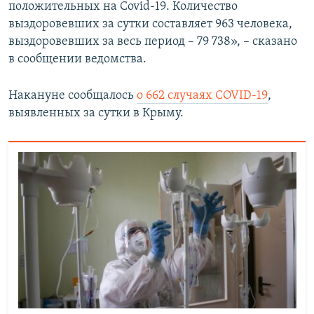
положительных на Covid-19. Количество
выздоровевших за сутки составляет 963 человека,
выздоровевших за весь период – 79 738», – сказано
в сообщении ведомства.
Накануне сообщалось
о 662 случаях COVID-19
,
выявленных за сутки в Крыму.