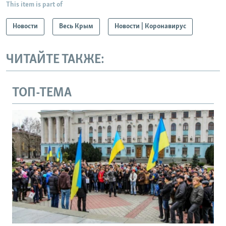
This item is part of
Новости
Весь Крым
Новости | Коронавирус
ЧИТАЙТЕ ТАКЖЕ:
ТОП-ТЕМА