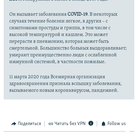
Он вызывает заболевания
COVID-19
. В некоторых
случаях течение болезни легкое, в других – с
симптомами простуды и гриппа, в том числе с
высокой температурой и кашлем. Это может
перерасти в пневмонию, которая может быть
смертельной. Большинство больных выздоравливает;
умирают преимущественно люди с ослабленной
иммунной системой, в частности пожилые.
11 марта 2020 года Всемирная организация
здравоохранения признала вспышку заболевания,
вызываемого новым коронавирусом, пандемией.
Поделиться
Читать без VPN
Follow us