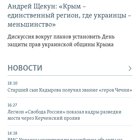
Андрей Щекун: «Крым –
единственный регион, где украинцы –
меньшинство»
Дискуссия вокруг планов установить День
защиты прав украинской общины Крыма
НОВОСТИ
18:10
Старший сын Кадырова получил звание «героя Чечни»
16:27
Легион «Свобода России» показал кадры разведки
моста через Керченский пролив
14:18