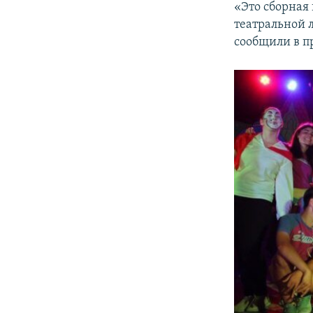
«Это сборная
театральной л
сообщили в п