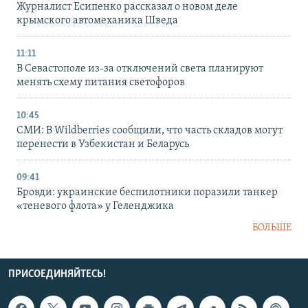
Журналист Есипенко рассказал о новом деле
крымского автомеханика Шведа
11:11
В Севастополе из-за отключений света планируют
менять схему питания светофоров
10:45
СМИ: В Wildberries сообщили, что часть складов могут
перенести в Узбекистан и Беларусь
09:41
Бровди: украинские беспилотники поразили танкер
«теневого флота» у Геленджика
БОЛЬШЕ
ПРИСОЕДИНЯЙТЕСЬ!