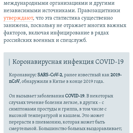
международными организациями и другими
независимыми источниками. Правозащитники
утверждают
, что эта статистика существенно
занижена, поскольку не отражает многих важных
факторов, включая инфицирование в рядах
российских военных и спецслужб.
Коронавирусная инфекция COVID-19
Коронавирус
SARS-CoV-2
, ранее известный как
2019-
nCoV
, обнаружили в Китае в конце 2019 года.
Он вызывает заболевания
COVID-19
. В некоторых
случаях течение болезни легкое, в других – с
симптомами простуды и гриппа, в том числе с
высокой температурой и кашлем. Это может
перерасти в пневмонию, которая может быть
смертельной. Большинство больных выздоравливает;