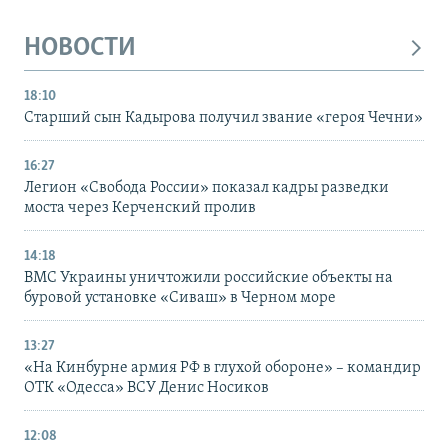
НОВОСТИ
18:10
Старший сын Кадырова получил звание «героя Чечни»
16:27
Легион «Свобода России» показал кадры разведки
моста через Керченский пролив
14:18
ВМС Украины уничтожили российские объекты на
буровой установке «Сиваш» в Черном море
13:27
«На Кинбурне армия РФ в глухой обороне» – командир
ОТК «Одесса» ВСУ Денис Носиков
12:08