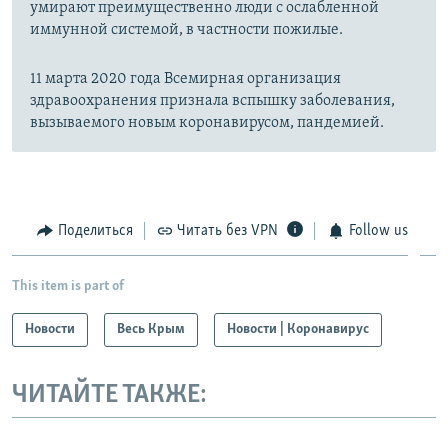
умирают преимущественно люди с ослабленной
иммунной системой, в частности пожилые.
11 марта 2020 года Всемирная организация
здравоохранения признала вспышку заболевания,
вызываемого новым коронавирусом, пандемией.
Поделиться
Читать без VPN
Follow us
This item is part of
Новости
Весь Крым
Новости | Коронавирус
ЧИТАЙТЕ ТАКЖЕ: