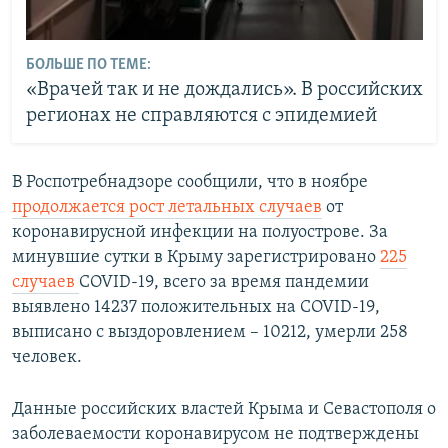
БОЛЬШЕ ПО ТЕМЕ:
«Врачей так и не дождались». В российских
регионах не справляются с эпидемией
В Роспотребнадзоре сообщили, что в ноябре
продолжается рост летальных случаев
от
коронавирусной инфекции на полуострове. За
минувшие сутки в Крыму зарегистрировано
225
случаев
COVID-19, всего за время пандемии
выявлено 14237 положительных на COVID-19,
выписано с выздоровлением – 10212, умерли 258
человек.
Данные российских властей Крыма и Севастополя о
заболеваемости коронавирусом не подтверждены