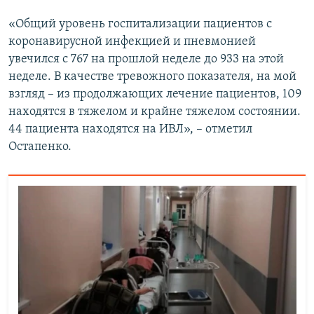
«Общий уровень госпитализации пациентов с
коронавирусной инфекцией и пневмонией
увечился с 767 на прошлой неделе до 933 на этой
неделе. В качестве тревожного показателя, на мой
взгляд – из продолжающих лечение пациентов, 109
находятся в тяжелом и крайне тяжелом состоянии.
44 пациента находятся на ИВЛ», – отметил
Остапенко.