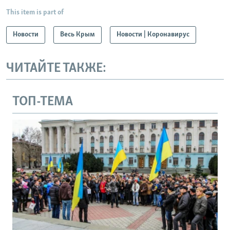
This item is part of
Новости
Весь Крым
Новости | Коронавирус
ЧИТАЙТЕ ТАКЖЕ:
ТОП-ТЕМА