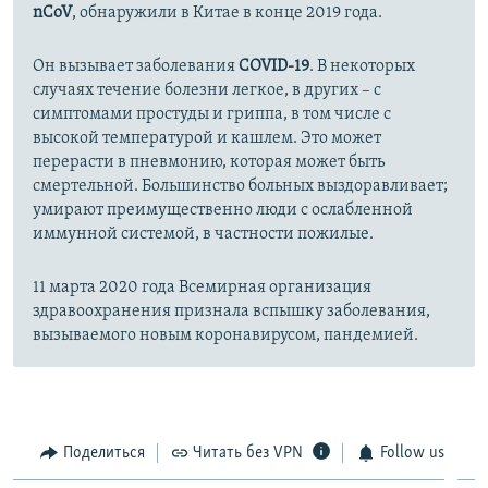
nCoV
, обнаружили в Китае в конце 2019 года.
Он вызывает заболевания
COVID-19
. В некоторых
случаях течение болезни легкое, в других – с
симптомами простуды и гриппа, в том числе с
высокой температурой и кашлем. Это может
перерасти в пневмонию, которая может быть
смертельной. Большинство больных выздоравливает;
умирают преимущественно люди с ослабленной
иммунной системой, в частности пожилые.
11 марта 2020 года Всемирная организация
здравоохранения признала вспышку заболевания,
вызываемого новым коронавирусом, пандемией.
Поделиться
Читать без VPN
Follow us