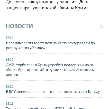
Дискуссия вокруг планов установить День
защиты прав украинской общины Крыма
НОВОСТИ
17:10
Израиль решил восстановить часть сектора Газы до
разоружения «Хамас»
16:10
СМИ: турбизнес в Крыму требует поддержки из-за
обвала бронирований, а туристы не могут вернуть
деньги
15:10
В ВСУ заявили о поражении военного склада в Крыму
14:15