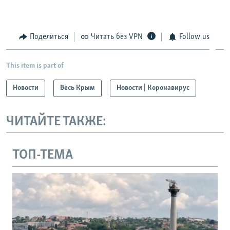
Поделиться
Читать без VPN
Follow us
This item is part of
Новости
Весь Крым
Новости | Коронавирус
ЧИТАЙТЕ ТАКЖЕ:
ТОП-ТЕМА