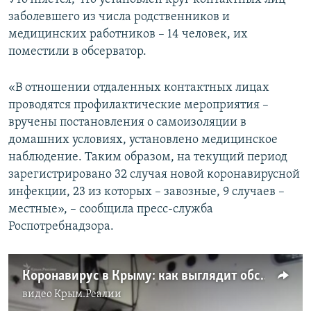
заболевшего из числа родственников и
медицинских работников – 14 человек, их
поместили в обсерватор.
«В отношении отдаленных контактных лицах
проводятся профилактические мероприятия –
вручены постановления о самоизоляции в
домашних условиях, установлено медицинское
наблюдение. Таким образом, на текущий период
зарегистрировано 32 случая новой коронавирусной
инфекции, 23 из которых – завозные, 9 случаев –
местные», – сообщила пресс-служба
Роспотребнадзора.
Коронавирус в Крыму: как выглядит обсерватор под Евпаторией (видео)
видео
Крым.Реалии