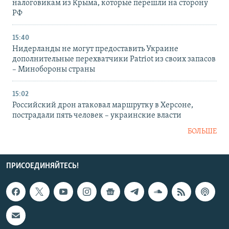
налоговикам из Крыма, которые перешли на сторону
РФ
15:40
Нидерланды не могут предоставить Украине
дополнительные перехватчики Patriot из своих запасов
– Минобороны страны
15:02
Российский дрон атаковал маршрутку в Херсоне,
пострадали пять человек – украинские власти
БОЛЬШЕ
ПРИСОЕДИНЯЙТЕСЬ!