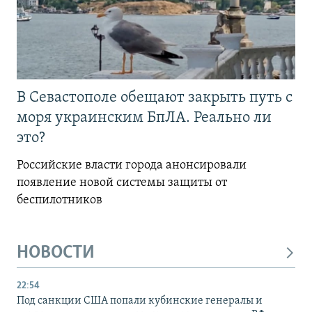
В Севастополе обещают закрыть путь с
моря украинским БпЛА. Реально ли
это?
Российские власти города анонсировали
появление новой системы защиты от
беспилотников
НОВОСТИ
22:54
Под санкции США попали кубинские генералы и