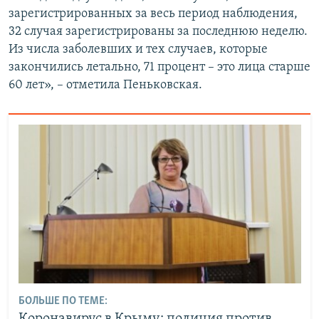
зарегистрированных за весь период наблюдения,
32 случая зарегистрированы за последнюю неделю.
Из числа заболевших и тех случаев, которые
закончились летально, 71 процент – это лица старше
60 лет», – отметила Пеньковская.
БОЛЬШЕ ПО ТЕМЕ: