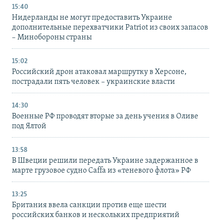
15:40
Нидерланды не могут предоставить Украине
дополнительные перехватчики Patriot из своих запасов
– Минобороны страны
15:02
Российский дрон атаковал маршрутку в Херсоне,
пострадали пять человек – украинские власти
14:30
Военные РФ проводят вторые за день учения в Оливе
под Ялтой
13:58
В Швеции решили передать Украине задержанное в
марте грузовое судно Caffa из «теневого флота» РФ
13:25
Британия ввела санкции против еще шести
российских банков и нескольких предприятий