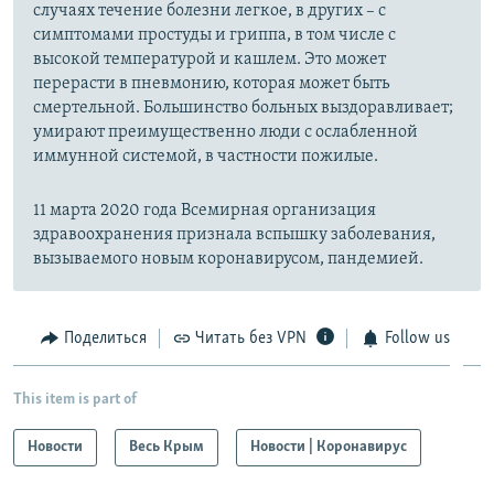
случаях течение болезни легкое, в других – с
симптомами простуды и гриппа, в том числе с
высокой температурой и кашлем. Это может
перерасти в пневмонию, которая может быть
смертельной. Большинство больных выздоравливает;
умирают преимущественно люди с ослабленной
иммунной системой, в частности пожилые.
11 марта 2020 года Всемирная организация
здравоохранения признала вспышку заболевания,
вызываемого новым коронавирусом, пандемией.
Поделиться
Читать без VPN
Follow us
This item is part of
Новости
Весь Крым
Новости | Коронавирус