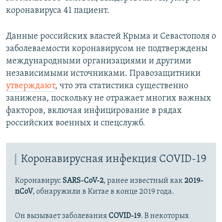
коронавируса 41 пациент.
Данные российских властей Крыма и Севастополя о
заболеваемости коронавирусом не подтверждены
международными организациями и другими
независимыми источниками. Правозащитники
утверждают
, что эта статистика существенно
занижена, поскольку не отражает многих важных
факторов, включая инфицирование в рядах
российских военных и спецслужб.
Коронавирусная инфекция COVID-19
Коронавирус
SARS-CoV-2
, ранее известный как
2019-
nCoV
, обнаружили в Китае в конце 2019 года.
Он вызывает заболевания
COVID-19
. В некоторых