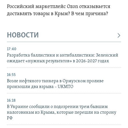
Российский маркетплейс Ozon отказывается
доставлять товары в Крым? В чем причина?
НОВОСТИ
17:40
Разработка баллистики и антибаллистики: Зеленский
ожидает «нужных результатов» в 2026-2027 годах
16:55
Возле нефтяного танкера в Ормузском проливе
произошли два взрыва – UKMTO
16:18
В Украине сообщили о подозрении трем бывшим
налоговикам из Крыма, которые перешли на сторону
РФ