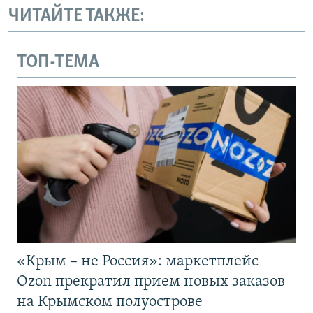
ЧИТАЙТЕ ТАКЖЕ:
ТОП-ТЕМА
«Крым – не Россия»: маркетплейс
Ozon прекратил прием новых заказов
на Крымском полуострове