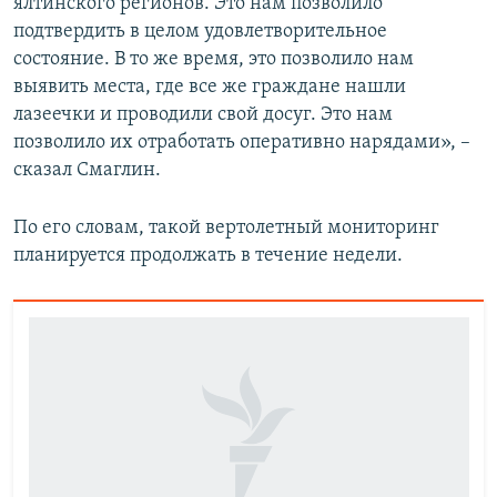
ялтинского регионов. Это нам позволило
подтвердить в целом удовлетворительное
состояние. В то же время, это позволило нам
выявить места, где все же граждане нашли
лазеечки и проводили свой досуг. Это нам
позволило их отработать оперативно нарядами», –
сказал Смаглин.
По его словам, такой вертолетный мониторинг
планируется продолжать в течение недели.