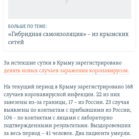
БОЛЬШЕ ПО ТЕМЕ:
«Гибридная самоизоляция» – из крымских
сетей
За истекшие сутки в Крыму зарегистрировано
девять новых случаев заражения коронавирусом.
На текущий период в Крыму зарегистрировано 168
случаев коронавирусной инфекции. 22 из них
завезены из-за границы, 17 – из России. 23 случая
выявлены по контактам с прибывшими из России,
106 – по контактам с лицами с лабораторно
подтвержденными результатами. Выздоровевших
за весь период – 41 человек. Два пациента умерли.