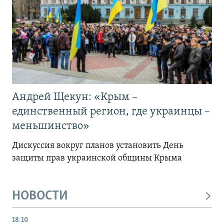
Андрей Щекун: «Крым –
единственный регион, где украинцы –
меньшинство»
Дискуссия вокруг планов установить День
защиты прав украинской общины Крыма
НОВОСТИ
18:10