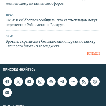
менять схему питания светофоров
10:45
СМИ: В Wildberries сообщили, что часть складов могут
перенести в Узбекистан и Беларусь
09:41
Бровди: украинские беспилотники поразили танкер
«теневого флота» у Геленджика
БОЛЬШЕ
ПРИСОЕДИНЯЙТЕСЬ!