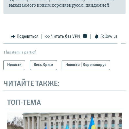
вызываемого новым коронавирусом, пандемией.
Поделиться
Читать без VPN
Follow us
This item is part of
Новости
Весь Крым
Новости | Коронавирус
ЧИТАЙТЕ ТАКЖЕ:
ТОП-ТЕМА