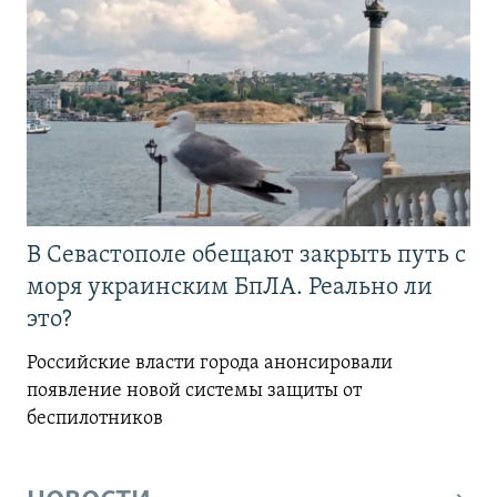
В Севастополе обещают закрыть путь с
моря украинским БпЛА. Реально ли
это?
Российские власти города анонсировали
появление новой системы защиты от
беспилотников