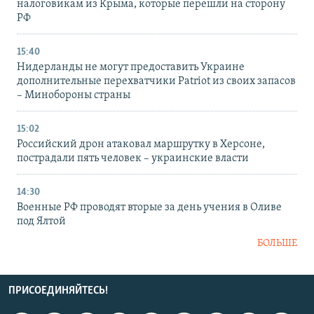
налоговикам из Крыма, которые перешли на сторону
РФ
15:40
Нидерланды не могут предоставить Украине
дополнительные перехватчики Patriot из своих запасов
– Минобороны страны
15:02
Российский дрон атаковал маршрутку в Херсоне,
пострадали пять человек – украинские власти
14:30
Военные РФ проводят вторые за день учения в Оливе
под Ялтой
БОЛЬШЕ
ПРИСОЕДИНЯЙТЕСЬ!