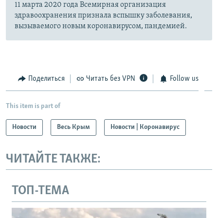
11 марта 2020 года Всемирная организация
здравоохранения признала вспышку заболевания,
вызываемого новым коронавирусом, пандемией.
Поделиться
Читать без VPN
Follow us
This item is part of
Новости
Весь Крым
Новости | Коронавирус
ЧИТАЙТЕ ТАКЖЕ:
ТОП-ТЕМА