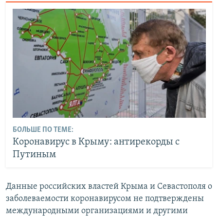
БОЛЬШЕ ПО ТЕМЕ:
Коронавирус в Крыму: антирекорды с
Путиным
Данные российских властей Крыма и Севастополя о
заболеваемости коронавирусом не подтверждены
международными организациями и другими