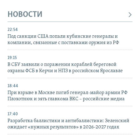
НОВОСТИ
22:54
Под санкции США попали кубинские генералы и
компании, связанные с поставками оружия из РФ
19:15
В СБУ заявили о поражении кораблей береговой
охраны ФСБ в Керчи и НПЗ в российском Ярославле
18:44
При взрыве в Москве погиб генерал-майор армии РФ
Плохотнюк и зять главкома ВКС – российские медиа
17:40
Разработка баллистики и антибаллистики: Зеленский
ожидает «нужных результатов» в 2026-2027 годах