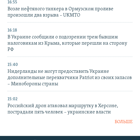
16:55
Возле нефтяного танкера в Ормузском проливе
произошли два взрыва – UKMTO
16:18
В Украине сообщили о подозрении трем бывшим
налоговикам из Крыма, которые перешли на сторону
РФ
15:40
Нидерланды не могут предоставить Украине
дополнительные перехватчики Patriot из своих запасов
– Минобороны страны
15:02
Российский дрон атаковал маршрутку в Херсоне,
пострадали пять человек – украинские власти
БОЛЬШЕ