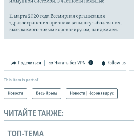
иммунной системой, в частности пожилые.
11 марта 2020 года Всемирная организация
здравоохранения признала вспышку заболевания,
вызываемого новым коронавирусом, пандемией.
Поделиться
Читать без VPN
Follow us
This item is part of
Новости
Весь Крым
Новости | Коронавирус
ЧИТАЙТЕ ТАКЖЕ:
ТОП-ТЕМА