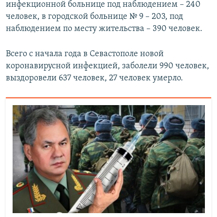
инфекционной больнице под наблюдением – 240
человек, в городской больнице № 9 – 203, под
наблюдением по месту жительства – 390 человек.
Всего с начала года в Севастополе новой
коронавирусной инфекцией, заболели 990 человек,
выздоровели 637 человек, 27 человек умерло.