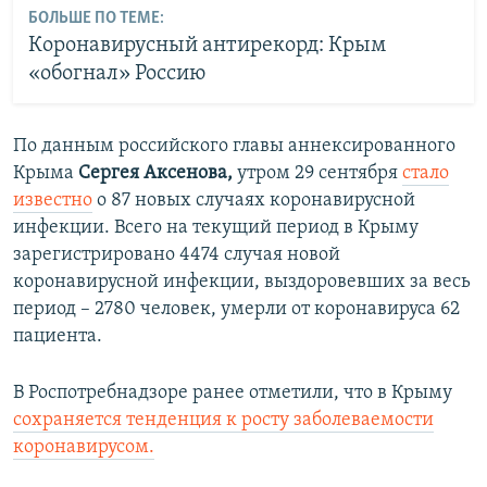
БОЛЬШЕ ПО ТЕМЕ:
Коронавирусный антирекорд: Крым
«обогнал» Россию
По данным российского главы аннексированного
Крыма
Сергея Аксенова,
утром 29 сентября
стало
известно
о 87 новых случаях коронавирусной
инфекции. Всего на текущий период в Крыму
зарегистрировано 4474 случая новой
коронавирусной инфекции, выздоровевших за весь
период – 2780 человек, умерли от коронавируса 62
пациента.
В Роспотребнадзоре ранее отметили, что в Крыму
сохраняется тенденция к росту заболеваемости
коронавирусом.