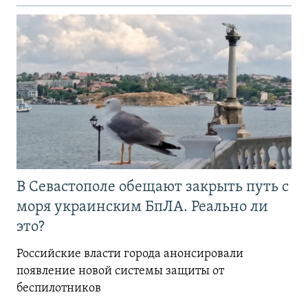
В Севастополе обещают закрыть путь с
моря украинским БпЛА. Реально ли
это?
Российские власти города анонсировали
появление новой системы защиты от
беспилотников