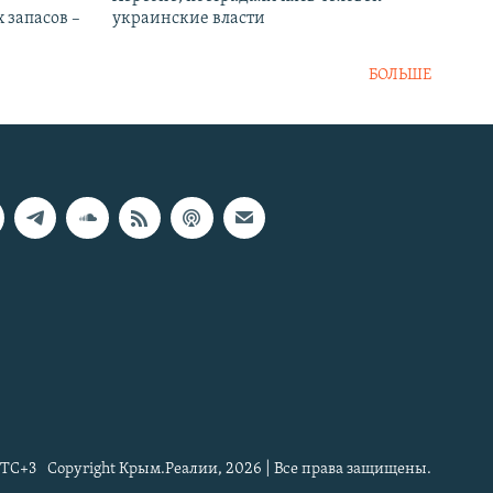
 запасов –
украинские власти
БОЛЬШЕ
TC+3
Copyright Крым.Реалии, 2026 | Все права защищены.