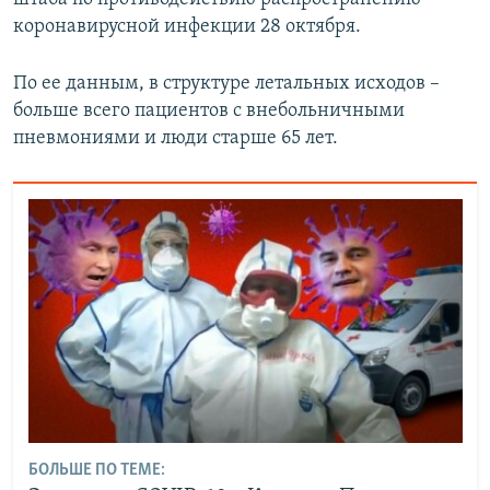
коронавирусной инфекции 28 октября.
По ее данным, в структуре летальных исходов –
больше всего пациентов с внебольничными
пневмониями и люди старше 65 лет.
БОЛЬШЕ ПО ТЕМЕ: