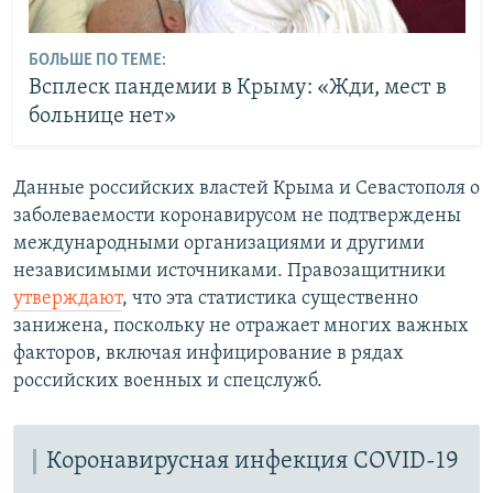
БОЛЬШЕ ПО ТЕМЕ:
Всплеск пандемии в Крыму: «Жди, мест в
больнице нет»
Данные российских властей Крыма и Севастополя о
заболеваемости коронавирусом не подтверждены
международными организациями и другими
независимыми источниками. Правозащитники
утверждают
, что эта статистика существенно
занижена, поскольку не отражает многих важных
факторов, включая инфицирование в рядах
российских военных и спецслужб.
Коронавирусная инфекция COVID-19