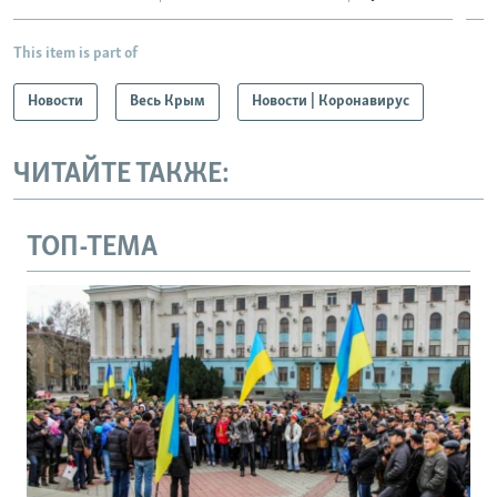
This item is part of
Новости
Весь Крым
Новости | Коронавирус
ЧИТАЙТЕ ТАКЖЕ:
ТОП-ТЕМА