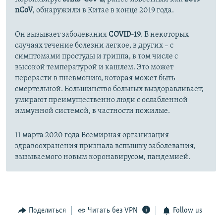
nCoV
, обнаружили в Китае в конце 2019 года.
Он вызывает заболевания
COVID-19
. В некоторых
случаях течение болезни легкое, в других – с
симптомами простуды и гриппа, в том числе с
высокой температурой и кашлем. Это может
перерасти в пневмонию, которая может быть
смертельной. Большинство больных выздоравливает;
умирают преимущественно люди с ослабленной
иммунной системой, в частности пожилые.
11 марта 2020 года Всемирная организация
здравоохранения признала вспышку заболевания,
вызываемого новым коронавирусом, пандемией.
Поделиться
Читать без VPN
Follow us