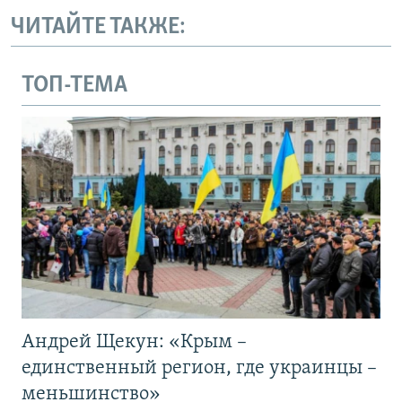
ЧИТАЙТЕ ТАКЖЕ:
ТОП-ТЕМА
Андрей Щекун: «Крым –
единственный регион, где украинцы –
меньшинство»