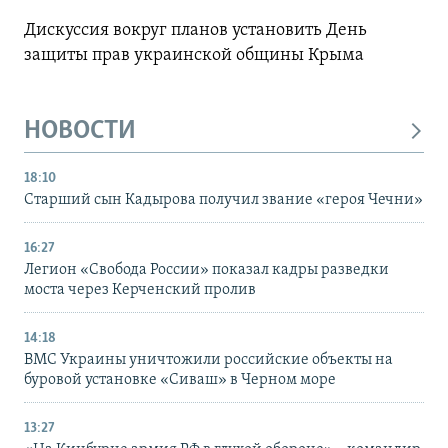
Дискуссия вокруг планов установить День
защиты прав украинской общины Крыма
НОВОСТИ
18:10
Старший сын Кадырова получил звание «героя Чечни»
16:27
Легион «Свобода России» показал кадры разведки
моста через Керченский пролив
14:18
ВМС Украины уничтожили российские объекты на
буровой установке «Сиваш» в Черном море
13:27