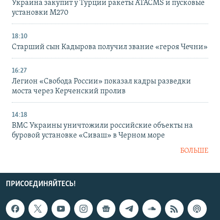
Украина закупит у Турции ракеты ATACMS и пусковые
установки M270
18:10
Старший сын Кадырова получил звание «героя Чечни»
16:27
Легион «Свобода России» показал кадры разведки
моста через Керченский пролив
14:18
ВМС Украины уничтожили российские объекты на
буровой установке «Сиваш» в Черном море
БОЛЬШЕ
ПРИСОЕДИНЯЙТЕСЬ!