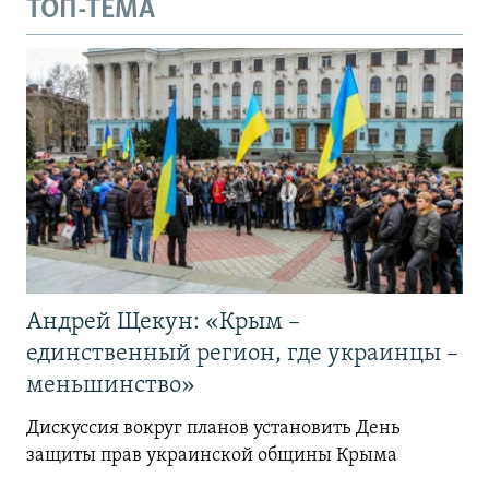
ТОП-ТЕМА
Андрей Щекун: «Крым –
единственный регион, где украинцы –
меньшинство»
Дискуссия вокруг планов установить День
защиты прав украинской общины Крыма