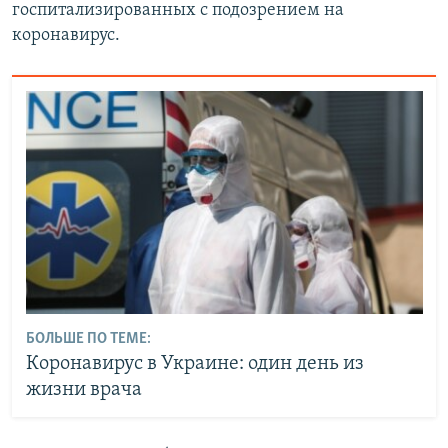
госпитализированных с подозрением на
коронавирус.
БОЛЬШЕ ПО ТЕМЕ:
Коронавирус в Украине: один день из
жизни врача