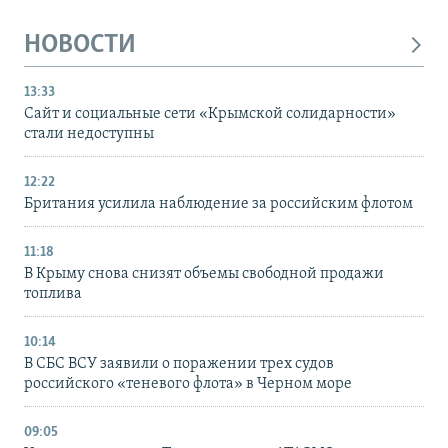
НОВОСТИ
13:33
Сайт и социальные сети «Крымской солидарности»
стали недоступны
12:22
Британия усилила наблюдение за российским флотом
11:18
В Крыму снова снизят объемы свободной продажи
топлива
10:14
В СБС ВСУ заявили о поражении трех судов
российского «теневого флота» в Черном море
09:05