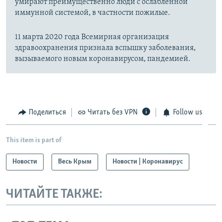
умирают преимущественно люди с ослабленной
иммунной системой, в частности пожилые.
11 марта 2020 года Всемирная организация
здравоохранения признала вспышку заболевания,
вызываемого новым коронавирусом, пандемией.
Поделиться
Читать без VPN
Follow us
This item is part of
Новости
Весь Крым
Новости | Коронавирус
ЧИТАЙТЕ ТАКЖЕ: