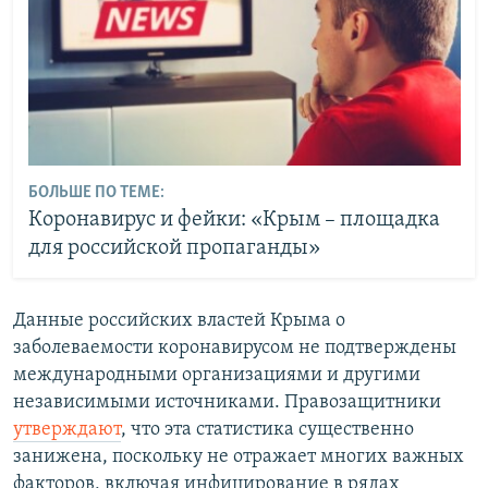
БОЛЬШЕ ПО ТЕМЕ:
Коронавирус и фейки: «Крым – площадка
для российской пропаганды»
Данные российских властей Крыма о
заболеваемости коронавирусом не подтверждены
международными организациями и другими
независимыми источниками. Правозащитники
утверждают
, что эта статистика существенно
занижена, поскольку не отражает многих важных
факторов, включая инфицирование в рядах