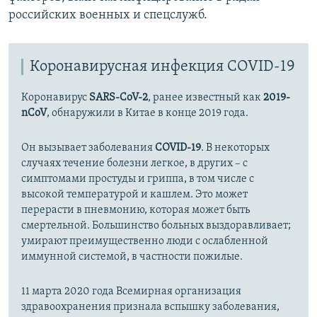
российских военных и спецслужб.
Коронавирусная инфекция COVID-19
Коронавирус
SARS-CoV-2
, ранее известный как
2019-
nCoV
, обнаружили в Китае в конце 2019 года.
Он вызывает заболевания
COVID-19
. В некоторых
случаях течение болезни легкое, в других – с
симптомами простуды и гриппа, в том числе с
высокой температурой и кашлем. Это может
перерасти в пневмонию, которая может быть
смертельной. Большинство больных выздоравливает;
умирают преимущественно люди с ослабленной
иммунной системой, в частности пожилые.
11 марта 2020 года Всемирная организация
здравоохранения признала вспышку заболевания,