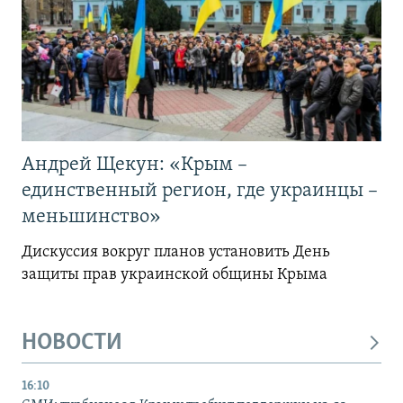
Андрей Щекун: «Крым –
единственный регион, где украинцы –
меньшинство»
Дискуссия вокруг планов установить День
защиты прав украинской общины Крыма
НОВОСТИ
16:10