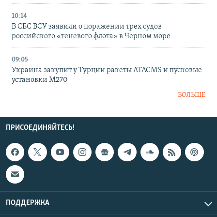
10:14
В СБС ВСУ заявили о поражении трех судов
российского «теневого флота» в Черном море
09:05
Украина закупит у Турции ракеты ATACMS и пусковые
установки M270
БОЛЬШЕ
ПРИСОЕДИНЯЙТЕСЬ!
ПОДДЕРЖКА