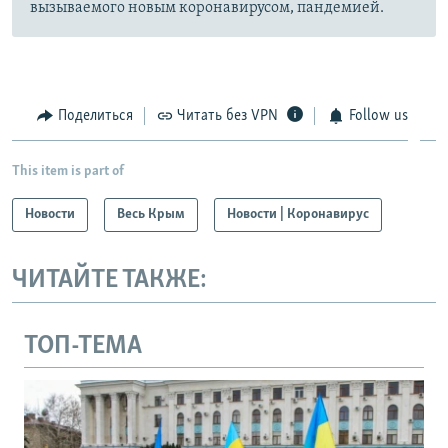
вызываемого новым коронавирусом, пандемией.
Поделиться
Читать без VPN
Follow us
This item is part of
Новости
Весь Крым
Новости | Коронавирус
ЧИТАЙТЕ ТАКЖЕ:
ТОП-ТЕМА