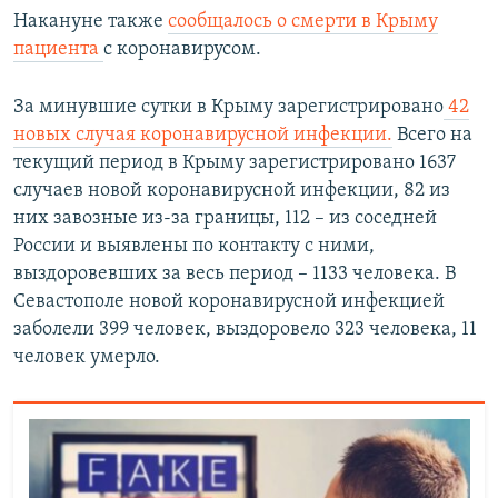
Накануне также
сообщалось о смерти в Крыму
пациента
с коронавирусом.
За минувшие сутки в Крыму зарегистрировано
42
новых случая коронавирусной инфекции.
Всего на
текущий период в Крыму зарегистрировано 1637
случаев новой коронавирусной инфекции, 82 из
них завозные из-за границы, 112 – из соседней
России и выявлены по контакту с ними,
выздоровевших за весь период – 1133 человека. В
Севастополе новой коронавирусной инфекцией
заболели 399 человек, выздоровело 323 человека, 11
человек умерло.