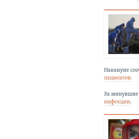
Накануне соо
пациентов.
За минувшие 
инфекции
.