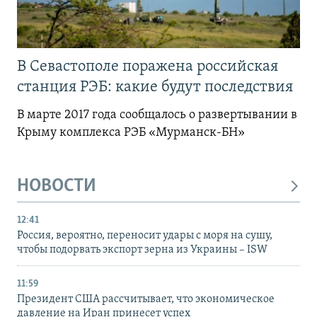
В Севастополе поражена российская
станция РЭБ: какие будут последствия
В марте 2017 года сообщалось о развертывании в
Крыму комплекса РЭБ «Мурманск-БН»
НОВОСТИ
12:41
Россия, вероятно, переносит удары с моря на сушу,
чтобы подорвать экспорт зерна из Украины – ISW
11:59
Президент США рассчитывает, что экономическое
давление на Иран принесет успех