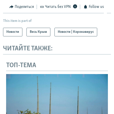
Поделиться
Читать без VPN
Follow us
This item is part of
Новости
Весь Крым
Новости | Коронавирус
ЧИТАЙТЕ ТАКЖЕ:
ТОП-ТЕМА