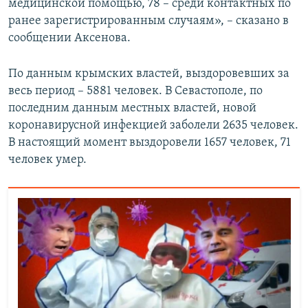
медицинской помощью, 78 – среди контактных по
ранее зарегистрированным случаям», – сказано в
сообщении Аксенова.
По данным крымских властей, выздоровевших за
весь период – 5881 человек. В Севастополе, по
последним данным местных властей, новой
коронавирусной инфекцией заболели 2635 человек.
В настоящий момент выздоровели 1657 человек, 71
человек умер.