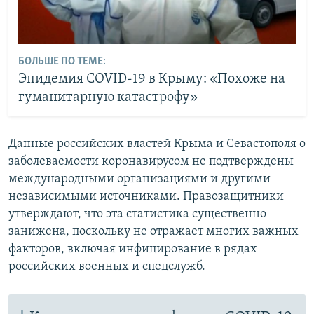
БОЛЬШЕ ПО ТЕМЕ:
Эпидемия COVID-19 в Крыму: «Похоже на
гуманитарную катастрофу»
Данные российских властей Крыма и Севастополя о
заболеваемости коронавирусом не подтверждены
международными организациями и другими
независимыми источниками. Правозащитники
утверждают, что эта статистика существенно
занижена, поскольку не отражает многих важных
факторов, включая инфицирование в рядах
российских военных и спецслужб.