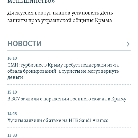
меньшинство»
Дискуссия вокруг планов установить День
защиты прав украинской общины Крыма
НОВОСТИ
16:10
СМИ: турбизнес в Крыму требует поддержки из-за
обвала бронирований, а туристы не могут вернуть
деньги
15:10
В ВСУ заявили о поражении военного склада в Крыму
14:15
Хуситы заявили об атаке на НПЗ Saudi Aramco
13:33