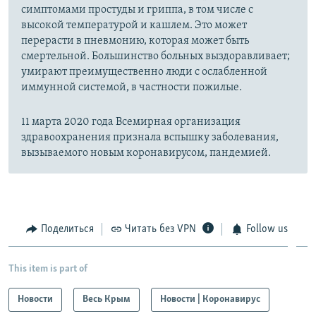
симптомами простуды и гриппа, в том числе с
высокой температурой и кашлем. Это может
перерасти в пневмонию, которая может быть
смертельной. Большинство больных выздоравливает;
умирают преимущественно люди с ослабленной
иммунной системой, в частности пожилые.
11 марта 2020 года Всемирная организация
здравоохранения признала вспышку заболевания,
вызываемого новым коронавирусом, пандемией.
Поделиться
Читать без VPN
Follow us
This item is part of
Новости
Весь Крым
Новости | Коронавирус