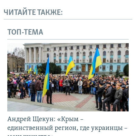
ЧИТАЙТЕ ТАКЖЕ:
ТОП-ТЕМА
Андрей Щекун: «Крым –
единственный регион, где украинцы –