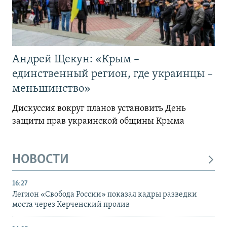
Андрей Щекун: «Крым –
единственный регион, где украинцы –
меньшинство»
Дискуссия вокруг планов установить День
защиты прав украинской общины Крыма
НОВОСТИ
16:27
Легион «Свобода России» показал кадры разведки
моста через Керченский пролив