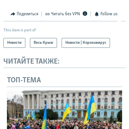
Поделиться
Читать без VPN
Follow us
This item is part of
Новости
Весь Крым
Новости | Коронавирус
ЧИТАЙТЕ ТАКЖЕ:
ТОП-ТЕМА