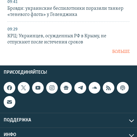
09:41
Бровди: украинские беспилотники поразили танкер
«теневого флота» у Геленджика
09:29
КРЦ: Украинцев, осужденных РФ в Крыму, не
отпускают после истечения сроков
БОЛЬШЕ
ПРИСОЕДИНЯЙТЕСЬ!
ПОДДЕРЖКА
ИНФО