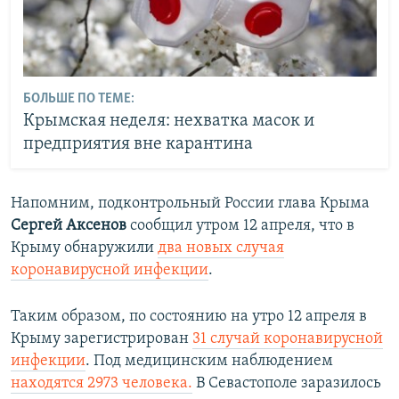
БОЛЬШЕ ПО ТЕМЕ:
Крымская неделя: нехватка масок и
предприятия вне карантина
Напомним, подконтрольный России глава Крыма
Сергей Аксенов
сообщил утром 12 апреля, что в
Крыму обнаружили
два новых случая
коронавирусной инфекции
.
Таким образом, по состоянию на утро 12 апреля в
Крыму зарегистрирован
31 случай коронавирусной
инфекции
. Под медицинским наблюдением
находятся 2973 человека.
В Севастополе заразилось