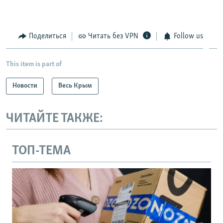
Поделиться
Читать без VPN
Follow us
This item is part of
Новости
Весь Крым
ЧИТАЙТЕ ТАКЖЕ:
ТОП-ТЕМА