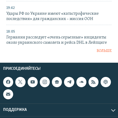
19:42
Удары РФ по Украине имеют «катастрофические
последствия» для гражданских – миссия ООН
18:05
Германия расследует «очень серьезные» инциденты
около украинского самолета и рейса DHL в Лейпциге
БОЛЬШЕ
ПРИСОЕДИНЯЙТЕСЬ!
ПОДДЕРЖКА