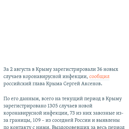
За 2 августа в Крыму зарегистрировали 36 новых
случаев коронавирусной инфекции,
сообщил
российский глава Крыма Сергей Аксенов
.
По его данным, всего на текущий период в Крыму
зарегистрировано 1305 случаев новой
коронавирусной инфекции, 73 из них завозные из-
за границы, 109 – из соседней России и выявлены
по контакту с ними. Выздоровевших за весь период