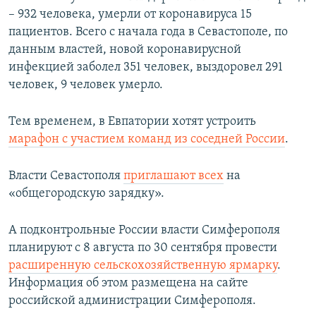
– 932 человека, умерли от коронавируса 15
пациентов. Всего с начала года в Севастополе, по
данным властей, новой коронавирусной
инфекцией заболел 351 человек, выздоровел 291
человек, 9 человек умерло.
Тем временем, в Евпатории хотят устроить
марафон с участием команд из соседней России
.
Власти Севастополя
приглашают всех
на
«общегородскую зарядку».
А подконтрольные России власти Симферополя
планируют с 8 августа по 30 сентября провести
расширенную сельскохозяйственную ярмарку
.
Информация об этом размещена на сайте
российской администрации Симферополя.