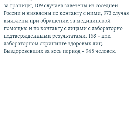
за границы, 109 случаев завезены из соседней
России и выявлены по контакту с ними, 973 случая
выявлены при обращении за медицинской
помощью и по контакту с лицами с лабораторно
подтвержденными результатами, 168 – при
лабораторном скрининге здоровых лиц.
Выздоровевших за весь период – 945 человек.