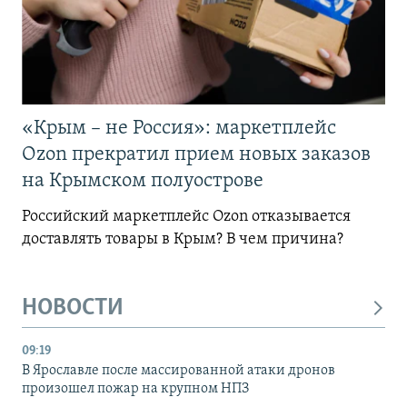
«Крым – не Россия»: маркетплейс
Ozon прекратил прием новых заказов
на Крымском полуострове
Российский маркетплейс Ozon отказывается
доставлять товары в Крым? В чем причина?
НОВОСТИ
09:19
В Ярославле после массированной атаки дронов
произошел пожар на крупном НПЗ