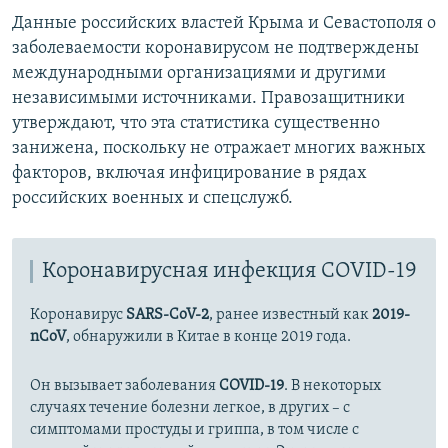
Данные российских властей Крыма и Севастополя о
заболеваемости коронавирусом не подтверждены
международными организациями и другими
независимыми источниками. Правозащитники
утверждают, что эта статистика существенно
занижена, поскольку не отражает многих важных
факторов, включая инфицирование в рядах
российских военных и спецслужб.
Коронавирусная инфекция COVID-19
Коронавирус
SARS-CoV-2
, ранее известный как
2019-
nCoV
, обнаружили в Китае в конце 2019 года.
Он вызывает заболевания
COVID-19
. В некоторых
случаях течение болезни легкое, в других – с
симптомами простуды и гриппа, в том числе с