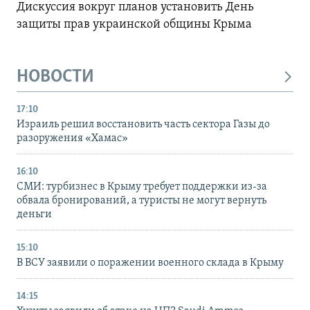
Дискуссия вокруг планов установить День
защиты прав украинской общины Крыма
НОВОСТИ
17:10
Израиль решил восстановить часть сектора Газы до
разоружения «Хамас»
16:10
СМИ: турбизнес в Крыму требует поддержки из-за
обвала бронирований, а туристы не могут вернуть
деньги
15:10
В ВСУ заявили о поражении военного склада в Крыму
14:15