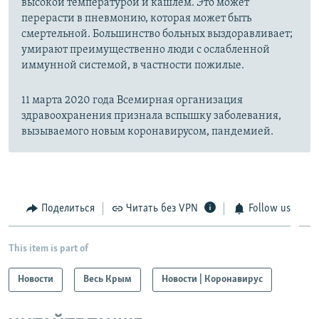
высокой температурой и кашлем. Это может
перерасти в пневмонию, которая может быть
смертельной. Большинство больных выздоравливает;
умирают преимущественно люди с ослабленной
иммунной системой, в частности пожилые.
11 марта 2020 года Всемирная организация
здравоохранения признала вспышку заболевания,
вызываемого новым коронавирусом, пандемией.
Поделиться
Читать без VPN
Follow us
This item is part of
Новости
Весь Крым
Новости | Коронавирус