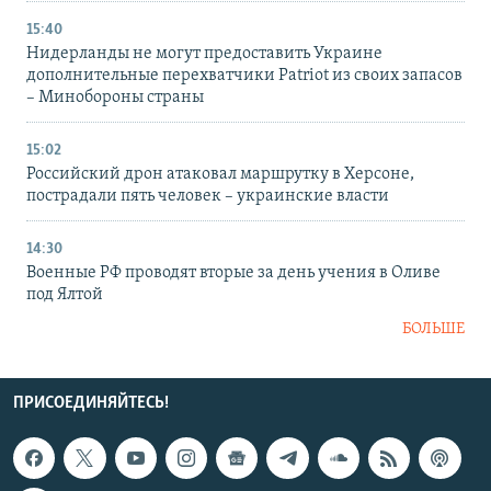
15:40
Нидерланды не могут предоставить Украине
дополнительные перехватчики Patriot из своих запасов
– Минобороны страны
15:02
Российский дрон атаковал маршрутку в Херсоне,
пострадали пять человек – украинские власти
14:30
Военные РФ проводят вторые за день учения в Оливе
под Ялтой
БОЛЬШЕ
ПРИСОЕДИНЯЙТЕСЬ!