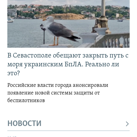
В Севастополе обещают закрыть путь с
моря украинским БпЛА. Реально ли
это?
Российские власти города анонсировали
появление новой системы защиты от
беспилотников
НОВОСТИ