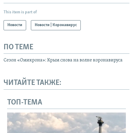
This item is part of
Новости
Новости | Коронавирус
ПО ТЕМЕ
Сезон «Омикрона»: Крым снова на волне коронавируса
ЧИТАЙТЕ ТАКЖЕ:
ТОП-ТЕМА