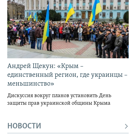
Андрей Щекун: «Крым –
единственный регион, где украинцы –
меньшинство»
Дискуссия вокруг планов установить День
защиты прав украинской общины Крыма
НОВОСТИ