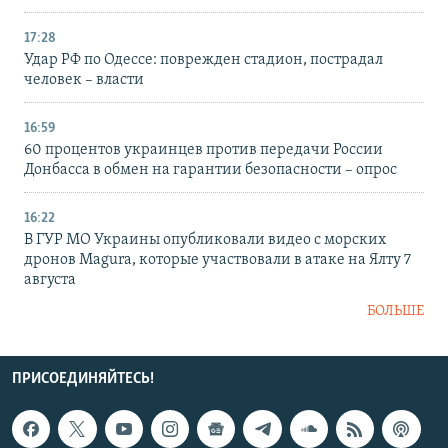
17:28
Удар РФ по Одессе: поврежден стадион, пострадал
человек – власти
16:59
60 процентов украинцев против передачи России
Донбасса в обмен на гарантии безопасности – опрос
16:22
В ГУР МО Украины опубликовали видео с морских
дронов Magura, которые участвовали в атаке на Ялту 7
августа
БОЛЬШЕ
ПРИСОЕДИНЯЙТЕСЬ!