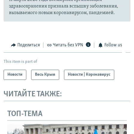
здравоохранения признала вспышку заболевания,
вызываемого новым коронавирусом, пандемией.
Поделиться
Читать без VPN
Follow us
This item is part of
Новости
Весь Крым
Новости | Коронавирус
ЧИТАЙТЕ ТАКЖЕ:
ТОП-ТЕМА