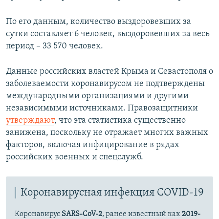
По его данным, количество выздоровевших за
сутки составляет 6 человек, выздоровевших за весь
период – 33 570 человек.
Данные российских властей Крыма и Севастополя о
заболеваемости коронавирусом не подтверждены
международными организациями и другими
независимыми источниками. Правозащитники
утверждают
, что эта статистика существенно
занижена, поскольку не отражает многих важных
факторов, включая инфицирование в рядах
российских военных и спецслужб.
Коронавирусная инфекция COVID-19
Коронавирус
SARS-CoV-2
, ранее известный как
2019-