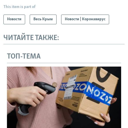
This item is part of
Новости
Весь Крым
Новости | Коронавирус
ЧИТАЙТЕ ТАКЖЕ:
ТОП-ТЕМА