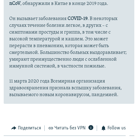
nCoV
, обнаружили в Китае в конце 2019 года.
Он вызывает заболевания
COVID-19
. В некоторых
случаях течение болезни легкое, в других – с
симптомами простуды и гриппа, в том числе с
высокой температурой и кашлем. Это может
перерасти в пневмонию, которая может быть
смертельной. Большинство больных выздоравливает;
умирают преимущественно люди с ослабленной
иммунной системой, в частности пожилые.
11 марта 2020 года Всемирная организация
здравоохранения признала вспышку заболевания,
вызываемого новым коронавирусом, пандемией.
Поделиться
Читать без VPN
Follow us