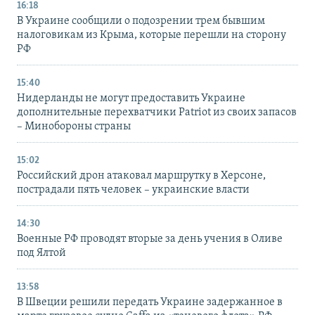
16:18
В Украине сообщили о подозрении трем бывшим
налоговикам из Крыма, которые перешли на сторону
РФ
15:40
Нидерланды не могут предоставить Украине
дополнительные перехватчики Patriot из своих запасов
– Минобороны страны
15:02
Российский дрон атаковал маршрутку в Херсоне,
пострадали пять человек – украинские власти
14:30
Военные РФ проводят вторые за день учения в Оливе
под Ялтой
13:58
В Швеции решили передать Украине задержанное в