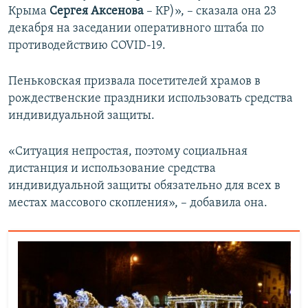
Крыма
Сергея Аксенова
– КР)», – сказала она 23
декабря на заседании оперативного штаба по
противодействию COVID-19.
Пеньковская призвала посетителей храмов в
рождественские праздники использовать средства
индивидуальной защиты.
«Ситуация непростая, поэтому социальная
дистанция и использование средства
индивидуальной защиты обязательно для всех в
местах массового скопления», – добавила она.