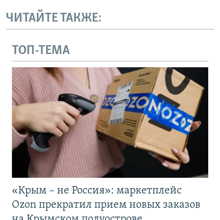
ЧИТАЙТЕ ТАКЖЕ:
ТОП-ТЕМА
«Крым – не Россия»: маркетплейс
Ozon прекратил прием новых заказов
на Крымском полуострове