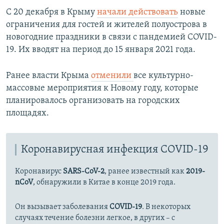
С 20 декабря в Крыму
начали действовать
новые
ограничения для гостей и жителей полуострова в
новогодние праздники в связи с пандемией COVID-
19. Их вводят на период до 15 января 2021 года.
Ранее власти Крыма
отменили
все культурно-
массовые мероприятия к Новому году, которые
планировалось организовать на городских
площадях.
Коронавирусная инфекция COVID-19
Коронавирус
SARS-CoV-2
, ранее известный как
2019-
nCoV
, обнаружили в Китае в конце 2019 года.
Он вызывает заболевания
COVID-19
. В некоторых
случаях течение болезни легкое, в других – с