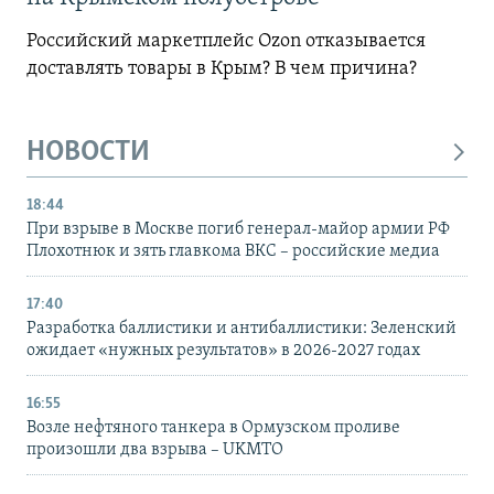
Российский маркетплейс Ozon отказывается
доставлять товары в Крым? В чем причина?
НОВОСТИ
18:44
При взрыве в Москве погиб генерал-майор армии РФ
Плохотнюк и зять главкома ВКС – российские медиа
17:40
Разработка баллистики и антибаллистики: Зеленский
ожидает «нужных результатов» в 2026-2027 годах
16:55
Возле нефтяного танкера в Ормузском проливе
произошли два взрыва – UKMTO