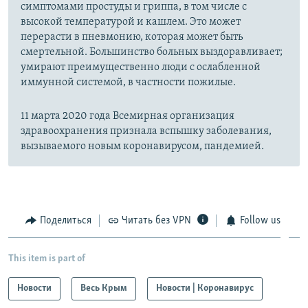
симптомами простуды и гриппа, в том числе с
высокой температурой и кашлем. Это может
перерасти в пневмонию, которая может быть
смертельной. Большинство больных выздоравливает;
умирают преимущественно люди с ослабленной
иммунной системой, в частности пожилые.
11 марта 2020 года Всемирная организация
здравоохранения признала вспышку заболевания,
вызываемого новым коронавирусом, пандемией.
Поделиться
Читать без VPN
Follow us
This item is part of
Новости
Весь Крым
Новости | Коронавирус