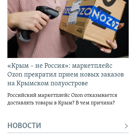
«Крым – не Россия»: маркетплейс
Ozon прекратил прием новых заказов
на Крымском полуострове
Российский маркетплейс Ozon отказывается
доставлять товары в Крым? В чем причина?
НОВОСТИ