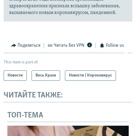
здравоохранения признала вспышку заболевания,
вызываемого новым коронавирусом, пандемией.
Поделиться
Читать без VPN
Follow us
This item is part of
Новости
Весь Крым
Новости | Коронавирус
ЧИТАЙТЕ ТАКЖЕ:
ТОП-ТЕМА