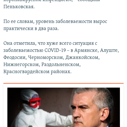
Пеньковская.
По ее словам, уровень заболеваемости вырос
практически в два раза.
Она отметила, что хуже всего ситуация с
заболеваемостью COVID-19 – в Армянске, Алуште,
Феодосии, Черноморском, Джанкойском,
Нижнегорском, Раздольненском,
Красногвардейском районах.