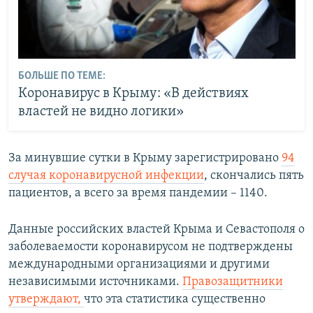
БОЛЬШЕ ПО ТЕМЕ:
Коронавирус в Крыму: «В действиях
властей не видно логики»
За минувшие сутки в Крыму зарегистрировано
94
случая коронавирусной инфекции
, скончались пять
пациентов, а всего за время пандемии – 1140.
Данные российских властей Крыма и Севастополя о
заболеваемости коронавирусом не подтверждены
международными организациями и другими
независимыми источниками.
Правозащитники
утверждают,
что эта статистика существенно