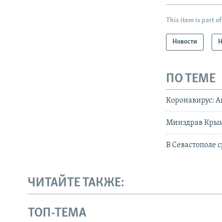
This item is part of
Новости
Н
ПО ТЕМЕ
Коронавирус: А
Минздрав Крыма
В Севастополе 
ЧИТАЙТЕ ТАКЖЕ:
ТОП-ТЕМА