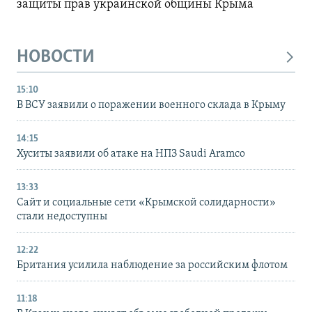
защиты прав украинской общины Крыма
НОВОСТИ
15:10
В ВСУ заявили о поражении военного склада в Крыму
14:15
Хуситы заявили об атаке на НПЗ Saudi Aramco
13:33
Сайт и социальные сети «Крымской солидарности»
стали недоступны
12:22
Британия усилила наблюдение за российским флотом
11:18