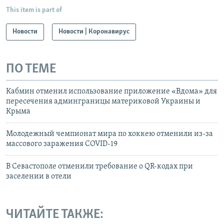
This item is part of
Новости
Новости | Коронавирус
ПО ТЕМЕ
Кабмин отменил использование приложение «Вдома» для
пересечения админграницы материковой Украины и
Крыма
Молодежный чемпионат мира по хоккею отменили из-за
массового заражения COVID-19
В Севастополе отменили требование о QR-кодах при
заселении в отели
ЧИТАЙТЕ ТАКЖЕ: