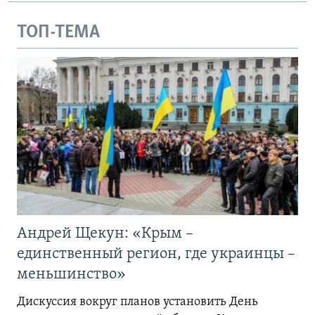
ТОП-ТЕМА
Андрей Щекун: «Крым –
единственный регион, где украинцы –
меньшинство»
Дискуссия вокруг планов установить День