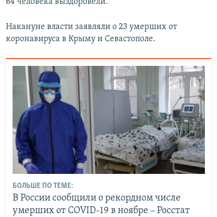
64 человека выздоровели.
Накануне власти заявляли о 23 умерших от
коронавируса в Крыму и Севастополе.
БОЛЬШЕ ПО ТЕМЕ:
В России сообщили о рекордном числе
умерших от COVID-19 в ноябре – Росстат