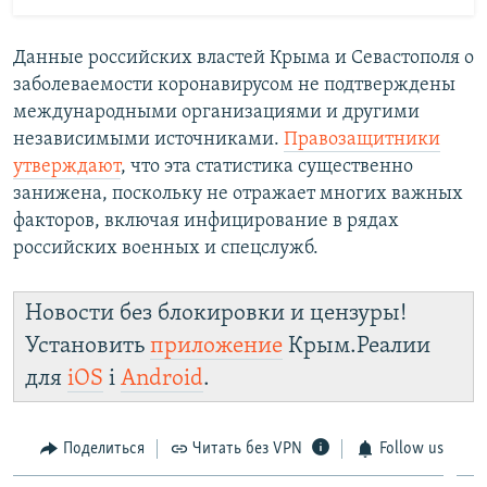
Данные российских властей Крыма и Севастополя о
заболеваемости коронавирусом не подтверждены
международными организациями и другими
независимыми источниками.
Правозащитники
утверждают
, что эта статистика существенно
занижена, поскольку не отражает многих важных
факторов, включая инфицирование в рядах
российских военных и спецслужб.
Новости без блокировки и цензуры!
Установить
приложение
Крым.Реалии
для
iOS
і
Android
.
Поделиться
Читать без VPN
Follow us