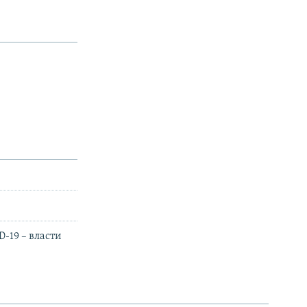
-19 – власти