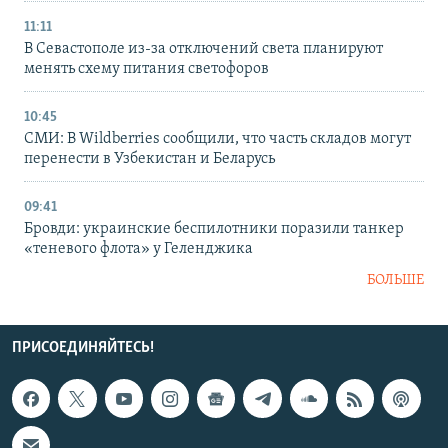
11:11
В Севастополе из-за отключений света планируют
менять схему питания светофоров
10:45
СМИ: В Wildberries сообщили, что часть складов могут
перенести в Узбекистан и Беларусь
09:41
Бровди: украинские беспилотники поразили танкер
«теневого флота» у Геленджика
БОЛЬШЕ
ПРИСОЕДИНЯЙТЕСЬ!