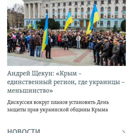
Андрей Щекун: «Крым –
единственный регион, где украинцы –
меньшинство»
Дискуссия вокруг планов установить День
защиты прав украинской общины Крыма
НОВОСТИ