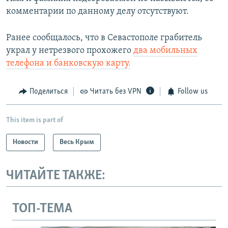
комментарии по данному делу отсутствуют.
Ранее сообщалось, что в Севастополе грабитель
украл у нетрезвого прохожего
два мобильных
телефона и банковскую карту.
Поделиться
Читать без VPN
Follow us
This item is part of
Новости
Весь Крым
ЧИТАЙТЕ ТАКЖЕ:
ТОП-ТЕМА