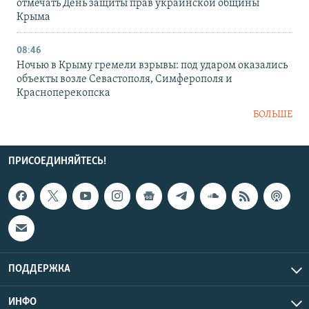
отмечать День защиты прав украинской общины
Крыма
08:46
Ночью в Крыму гремели взрывы: под ударом оказались
объекты возле Севастополя, Симферополя и
Красноперекопска
БОЛЬШЕ
ПРИСОЕДИНЯЙТЕСЬ!
ПОДДЕРЖКА
ИНФО