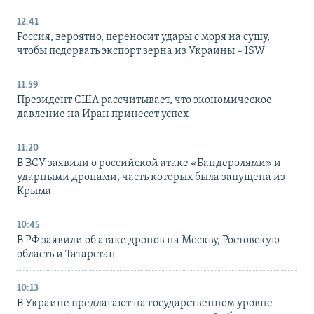
12:41
Россия, вероятно, переносит удары с моря на сушу,
чтобы подорвать экспорт зерна из Украины – ISW
11:59
Президент США рассчитывает, что экономическое
давление на Иран принесет успех
11:20
В ВСУ заявили о российской атаке «Бандеролями» и
ударными дронами, часть которых была запущена из
Крыма
10:45
В РФ заявили об атаке дронов на Москву, Ростовскую
область и Татарстан
10:13
В Украине предлагают на государственном уровне