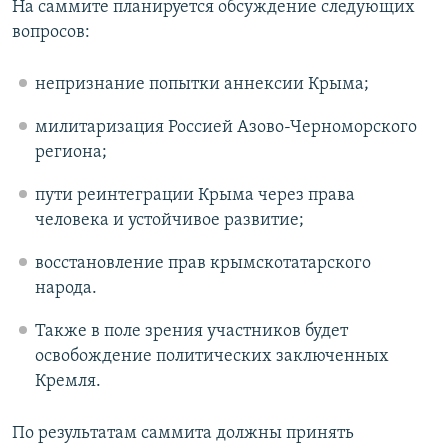
На саммите планируется обсуждение следующих
вопросов:
непризнание попытки аннексии Крыма;
милитаризация Россией Азово-Черноморского
региона;
пути реинтеграции Крыма через права
человека и устойчивое развитие;
восстановление прав крымскотатарского
народа.
Также в поле зрения участников будет
освобождение политических заключенных
Кремля.
По результатам саммита должны принять