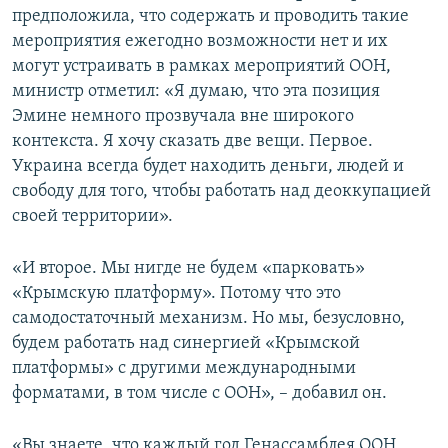
предположила, что содержать и проводить такие
мероприятия ежегодно возможности нет и их
могут устраивать в рамках мероприятий ООН,
министр отметил: «Я думаю, что эта позиция
Эмине немного прозвучала вне широкого
контекста. Я хочу сказать две вещи. Первое.
Украина всегда будет находить деньги, людей и
свободу для того, чтобы работать над деоккупацией
своей территории».
«И второе. Мы нигде не будем «парковать»
«Крымскую платформу». Потому что это
самодостаточный механизм. Но мы, безусловно,
будем работать над синергией «Крымской
платформы» с другими международными
форматами, в том числе с ООН», – добавил он.
«Вы знаете, что каждый год Генассамблея ООН