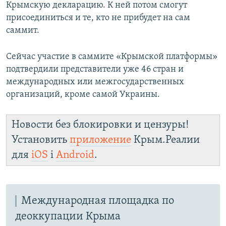
Крымскую декларацию. К ней потом смогут
присоединиться и те, кто не прибудет на сам
саммит.
Сейчас участие в саммите «Крымской платформы»
подтвердили представители уже 46 стран и
международных или межгосударственных
организаций, кроме самой Украины.
Новости без блокировки и цензуры!
Установить
приложение
Крым.Реалии
для
iOS
і
Android
.
Международная площадка по
деоккупации Крыма