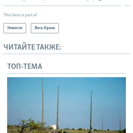
This item is part of
Новости
Весь Крым
ЧИТАЙТЕ ТАКЖЕ:
ТОП-ТЕМА