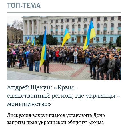
ТОП-ТЕМА
Андрей Щекун: «Крым –
единственный регион, где украинцы –
меньшинство»
Дискуссия вокруг планов установить День
защиты прав украинской общины Крыма