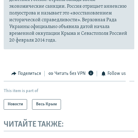
экономические санкции. Россия отрицает аннексию
полуострова и называет это «восстановлением
исторической справедливости». Верховная Рада
Украины официально объявила датой начала
временной оккупации Крыма и Севастополя Россией
20 февраля 2014 года.
Поделиться
Читать без VPN
Follow us
This item is part of
Новости
Весь Крым
ЧИТАЙТЕ ТАКЖЕ: