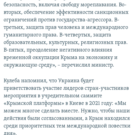
безопасность, включая свободу мореплавания. Во-
вторых, обеспечение эффективности санкционных
ограничений против государства-агрессора. В-
третьих, защита прав человека и международного
гуманитарного права. В-четвертых, защита
образовательных, культурных, религиозных прав.
В-пятых, преодоление негативного влияния
временной оккупации Крыма на экономику и
окружающую среду», – перечислил министр.
Кулеба напомнил, что Украина будет
приветствовать участие лидеров стран-участников
мероприятия в учредительном саммите
«Крымской платформы» в Киеве в 2021 году: «Мы
можем многое сделать вместе. Нужно, чтобы наши
действия были согласованными, а Крым находился
среди приоритетных тем международной повестки
дня».