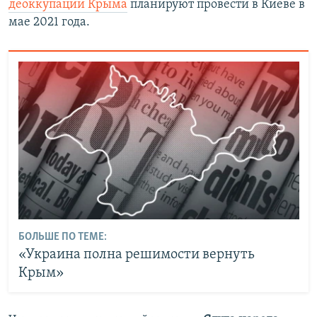
деоккупации Крыма
планируют провести в Киеве в
мае 2021 года.
БОЛЬШЕ ПО ТЕМЕ:
«Украина полна решимости вернуть
Крым»