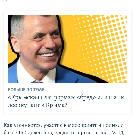
БОЛЬШЕ ПО ТЕМЕ:
«Крымская платформа»: «бред» или шаг к
деоккупации Крыма?
Как уточняется, участие в мероприятии приняли
более 150 делегатов, среди которых – главы МИД