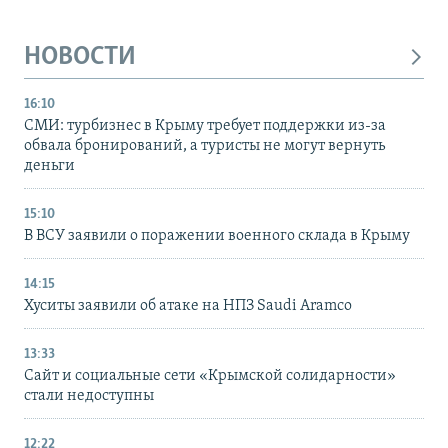
НОВОСТИ
16:10
СМИ: турбизнес в Крыму требует поддержки из-за
обвала бронирований, а туристы не могут вернуть
деньги
15:10
В ВСУ заявили о поражении военного склада в Крыму
14:15
Хуситы заявили об атаке на НПЗ Saudi Aramco
13:33
Сайт и социальные сети «Крымской солидарности»
стали недоступны
12:22