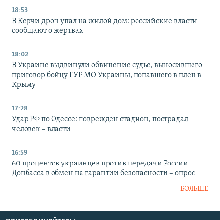
18:53
В Керчи дрон упал на жилой дом: российские власти
сообщают о жертвах
18:02
В Украине выдвинули обвинение судье, выносившего
приговор бойцу ГУР МО Украины, попавшего в плен в
Крыму
17:28
Удар РФ по Одессе: поврежден стадион, пострадал
человек – власти
16:59
60 процентов украинцев против передачи России
Донбасса в обмен на гарантии безопасности – опрос
БОЛЬШЕ