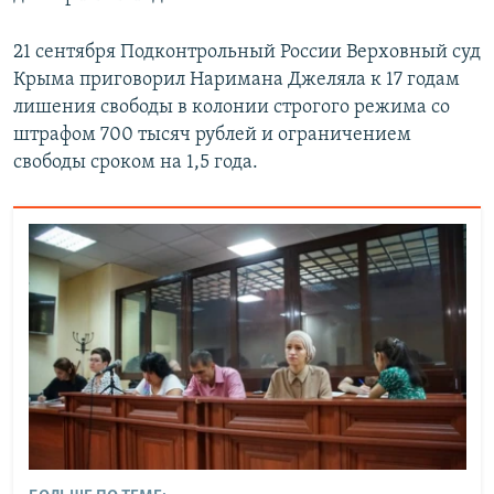
21 сентября Подконтрольный России Верховный суд
Крыма приговорил Наримана Джеляла к 17 годам
лишения свободы в колонии строгого режима со
штрафом 700 тысяч рублей и ограничением
свободы сроком на 1,5 года.