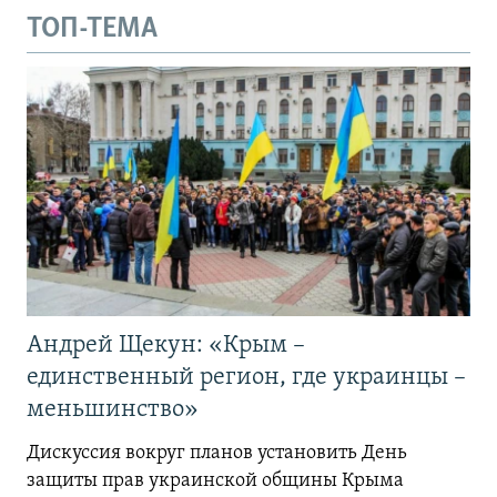
ТОП-ТЕМА
Андрей Щекун: «Крым –
единственный регион, где украинцы –
меньшинство»
Дискуссия вокруг планов установить День
защиты прав украинской общины Крыма