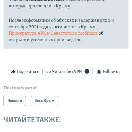
которые произошли в Крыму.
После информации об обысках и задержаниях 3-4
сентября 2021 года у активистов в Крыму
Прокуратура АРК и Севастополя сообщала
об
открытии уголовных производств.
Поделиться
Читать без VPN
Follow us
This item is part of
Новости
Весь Крым
ЧИТАЙТЕ ТАКЖЕ: