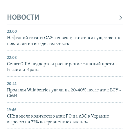
НОВОСТИ
23:00
Нефтяной гигант ОАЭ заявляет, что атаки существенно
повлияли на его деятельность
22:08
Сенат США поддержал расширение санкций против
России и Ирана
20:41
Продажи Wildberries упали на 20-40% после атак ВСУ –
СМИ
19:46
CIR: в июле количество атак РФ на АЗС в Украине
выросло на 72% по сравнению с июнем