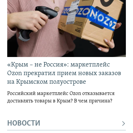
«Крым – не Россия»: маркетплейс
Ozon прекратил прием новых заказов
на Крымском полуострове
Российский маркетплейс Ozon отказывается
доставлять товары в Крым? В чем причина?
НОВОСТИ