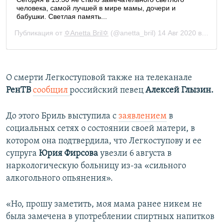
О смерти Легкоступовой также на телеканале
РенТВ
сообщил
российский певец
Алексей Глызин.
До этого Бриль выступила с
заявлением
в
социальных сетях о состоянии своей матери, в
котором она подтвердила, что Легкоступову и ее
супруга
Юрия Фирсова
увезли 6 августа в
наркологическую больницу из-за «сильного
алкогольного опьянения».
«Но, прошу заметить, моя мама ранее никем не
была замечена в употреблении спиртных напитков