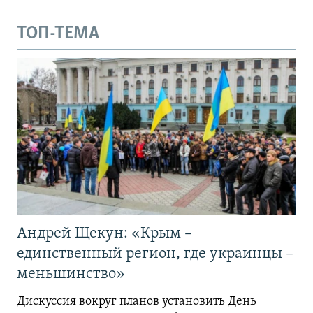
ТОП-ТЕМА
Андрей Щекун: «Крым –
единственный регион, где украинцы –
меньшинство»
Дискуссия вокруг планов установить День