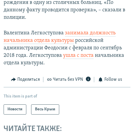
рождения в одну из столичных больниц. «По
данному факту проводится проверка», – сказали в
полиции.
Валентина Легкоступова
занимала должность
начальника отдела культуры
российской
администрации Феодосии с февраля по сентябрь
2018 года. Легкоступова
ушла с поста
начальника
отдела культуры.
Поделиться
Читать без VPN
Follow us
This item is part of
Новости
Весь Крым
ЧИТАЙТЕ ТАКЖЕ: