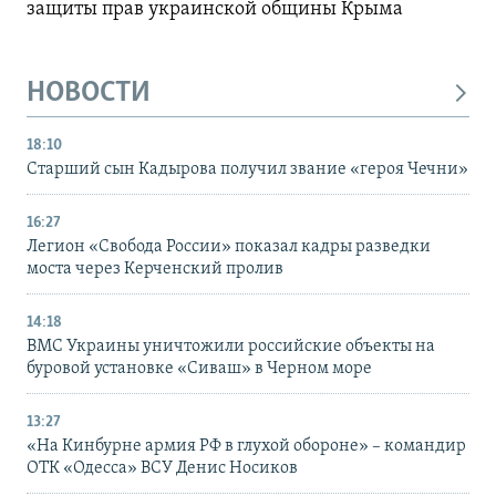
защиты прав украинской общины Крыма
НОВОСТИ
18:10
Старший сын Кадырова получил звание «героя Чечни»
16:27
Легион «Свобода России» показал кадры разведки
моста через Керченский пролив
14:18
ВМС Украины уничтожили российские объекты на
буровой установке «Сиваш» в Черном море
13:27
«На Кинбурне армия РФ в глухой обороне» – командир
ОТК «Одесса» ВСУ Денис Носиков