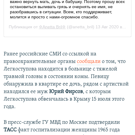
Ранее российские СМИ со ссылкой на
правоохранительные органы
сообщали
о том, что
Легкоступова находится в больнице с тяжелой
травмой головы в состоянии комы. Певицу
обнаружила в квартире ее дочь, рядом с артисткой
находился ее муж
Юрий Фирсов
, с которым
Легкоступова обвенчалась в Крыму 15 июля этого
года.
В пресс-службе ГУ МВД по Москве подтвердили
ТАСС
факт госпитализации женщины 1965 года