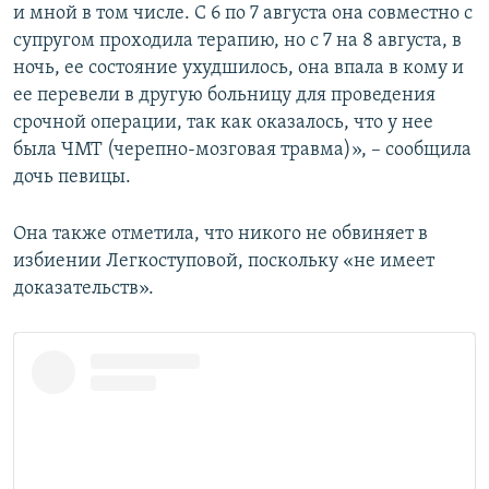
и мной в том числе. С 6 по 7 августа она совместно с
супругом проходила терапию, но с 7 на 8 августа, в
ночь, ее состояние ухудшилось, она впала в кому и
ее перевели в другую больницу для проведения
срочной операции, так как оказалось, что у нее
была ЧМТ (черепно-мозговая травма)», – сообщила
дочь певицы.
Она также отметила, что никого не обвиняет в
избиении Легкоступовой, поскольку «не имеет
доказательств».