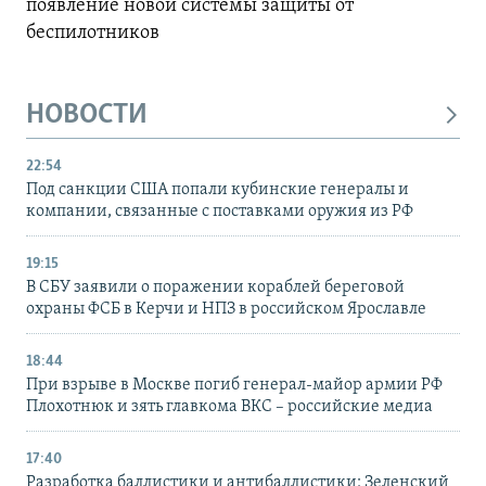
появление новой системы защиты от
беспилотников
НОВОСТИ
22:54
Под санкции США попали кубинские генералы и
компании, связанные с поставками оружия из РФ
19:15
В СБУ заявили о поражении кораблей береговой
охраны ФСБ в Керчи и НПЗ в российском Ярославле
18:44
При взрыве в Москве погиб генерал-майор армии РФ
Плохотнюк и зять главкома ВКС – российские медиа
17:40
Разработка баллистики и антибаллистики: Зеленский