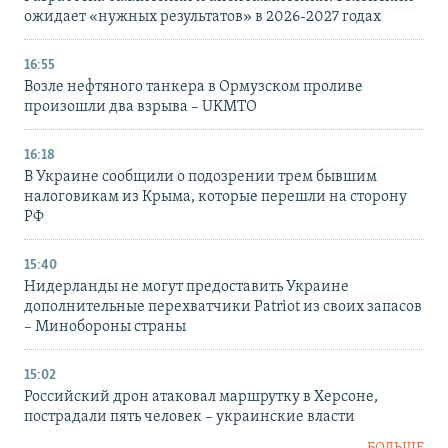
ожидает «нужных результатов» в 2026-2027 годах
16:55
Возле нефтяного танкера в Ормузском проливе
произошли два взрыва – UKMTO
16:18
В Украине сообщили о подозрении трем бывшим
налоговикам из Крыма, которые перешли на сторону
РФ
15:40
Нидерланды не могут предоставить Украине
дополнительные перехватчики Patriot из своих запасов
– Минобороны страны
15:02
Российский дрон атаковал маршрутку в Херсоне,
пострадали пять человек – украинские власти