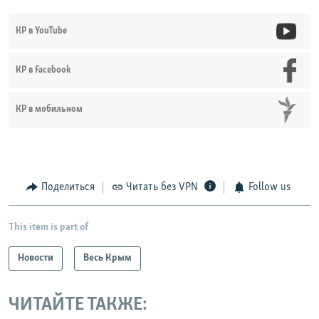
КР в YouTube
КР в Facebook
КР в мобильном
Поделиться
Читать без VPN
Follow us
This item is part of
Новости
Весь Крым
ЧИТАЙТЕ ТАКЖЕ: