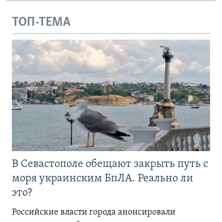
ТОП-ТЕМА
В Севастополе обещают закрыть путь с
моря украинским БпЛА. Реально ли
это?
Российские власти города анонсировали