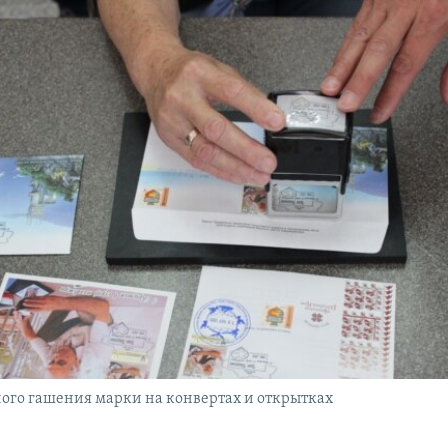
ого гашения марки на конвертах и открытках