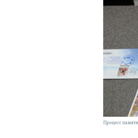
Процесс памятн