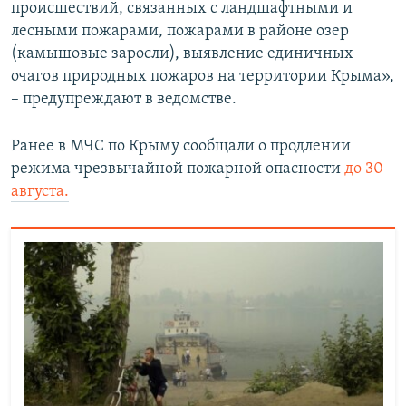
происшествий, связанных с ландшафтными и
лесными пожарами, пожарами в районе озер
(камышовые заросли), выявление единичных
очагов природных пожаров на территории Крыма»,
– предупреждают в ведомстве.
Ранее в МЧС по Крыму сообщали о продлении
режима чрезвычайной пожарной опасности
до 30
августа.