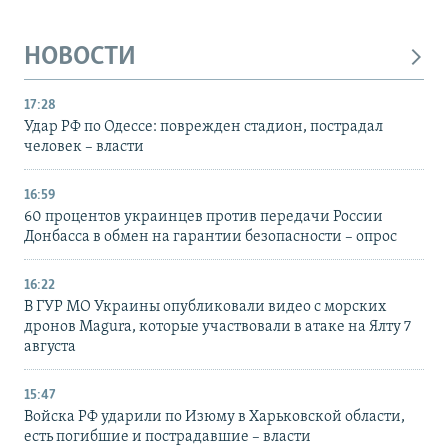
НОВОСТИ
17:28
Удар РФ по Одессе: поврежден стадион, пострадал
человек – власти
16:59
60 процентов украинцев против передачи России
Донбасса в обмен на гарантии безопасности – опрос
16:22
В ГУР МО Украины опубликовали видео с морских
дронов Magura, которые участвовали в атаке на Ялту 7
августа
15:47
Войска РФ ударили по Изюму в Харьковской области,
есть погибшие и пострадавшие – власти