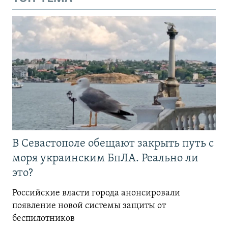
В Севастополе обещают закрыть путь с
моря украинским БпЛА. Реально ли
это?
Российские власти города анонсировали
появление новой системы защиты от
беспилотников