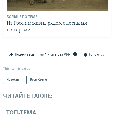
БОЛЬШЕ ПО ТЕМЕ:
Из России: жизнь рядом с лесными
пожарами
Поделиться
Читать без VPN
Follow us
This item is part of
Новости
Весь Крым
ЧИТАЙТЕ ТАКЖЕ:
ТОП-ТЕМА